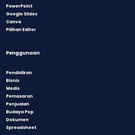
PowerPoint
Google Slides
Canva
Pilihan Editor
Penggunaan
Pendidikan
Bisnis
Medis
Pemasaran
Penjualan
Budaya Pop
Dokumen
Spreadsheet