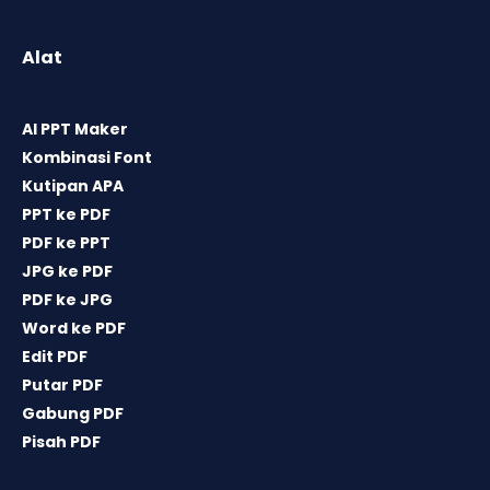
Alat
AI PPT Maker
Kombinasi Font
Kutipan APA
PPT ke PDF
PDF ke PPT
JPG ke PDF
PDF ke JPG
Word ke PDF
Edit PDF
Putar PDF
Gabung PDF
Pisah PDF