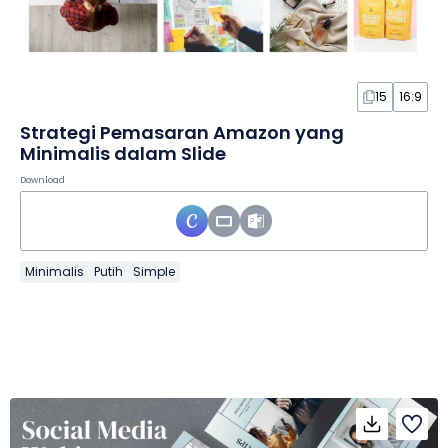
15
16:9
Strategi Pemasaran Amazon yang
Minimalis dalam Slide
Download
Minimalis
Putih
Simple