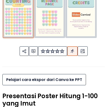
Pelajari cara ekspor dari Canva ke PPT
Presentasi Poster Hitung 1-100
yang Imut