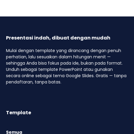
Presentasi indah, dibuat dengan mudah
Mulai dengan template yang dirancang dengan penuh
perhatian, lalu sesuaikan dalam hitungan menit —
sehingga Anda bisa fokus pada ide, bukan pada format.
Unduh sebagai template PowerPoint atau gunakan
secara online sebagai tema Google Slides. Gratis — tanpa
pendaftaran, tanpa batas.
Template
Semua