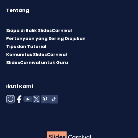
Tentang
Siapa di Balik SlidesCarnival
Pertanyaan yang Sering Diajukan
Tips dan Tutorial
Komunitas SlidesCarnival
SlidesCarnival untuk Guru
Ikuti Kami