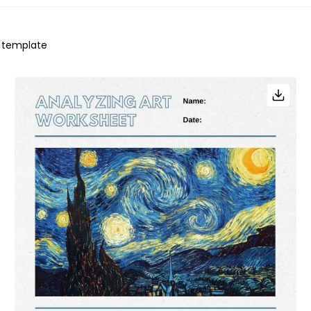
template