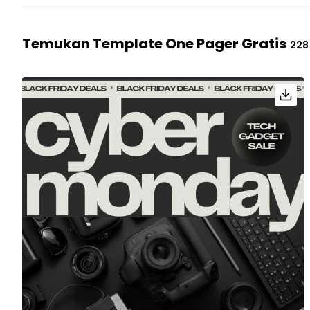
Temukan Template One Pager Gratis
228