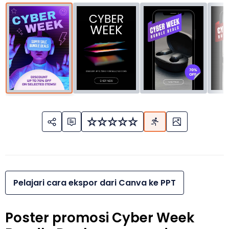
Pelajari cara ekspor dari Canva ke PPT
Poster promosi Cyber Week