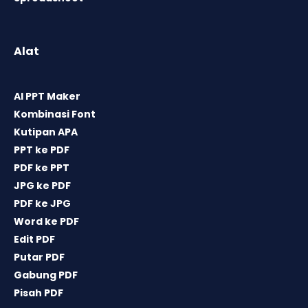
Alat
AI PPT Maker
Kombinasi Font
Kutipan APA
PPT ke PDF
PDF ke PPT
JPG ke PDF
PDF ke JPG
Word ke PDF
Edit PDF
Putar PDF
Gabung PDF
Pisah PDF