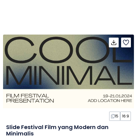
15
16:9
Slide Festival Film yang Modern dan
Minimalis