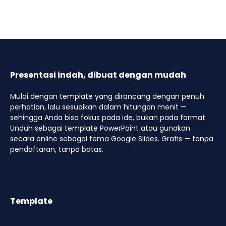
Presentasi indah, dibuat dengan mudah
Mulai dengan template yang dirancang dengan penuh
perhatian, lalu sesuaikan dalam hitungan menit —
sehingga Anda bisa fokus pada ide, bukan pada format.
Unduh sebagai template PowerPoint atau gunakan
secara online sebagai tema Google Slides. Gratis — tanpa
pendaftaran, tanpa batas.
Template