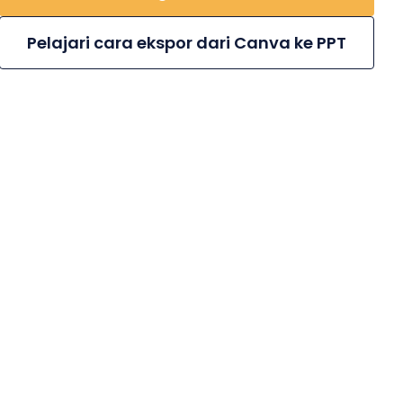
Pelajari cara ekspor dari Canva ke PPT