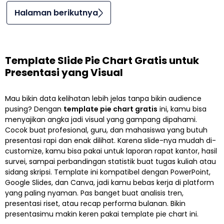
Halaman berikutnya
Template Slide Pie Chart Gratis untuk
Presentasi yang Visual
Mau bikin data kelihatan lebih jelas tanpa bikin audience
pusing? Dengan
template pie chart gratis
ini, kamu bisa
menyajikan angka jadi visual yang gampang dipahami.
Cocok buat profesional, guru, dan mahasiswa yang butuh
presentasi rapi dan enak dilihat. Karena slide-nya mudah di-
customize, kamu bisa pakai untuk laporan rapat kantor, hasil
survei, sampai perbandingan statistik buat tugas kuliah atau
sidang skripsi. Template ini kompatibel dengan PowerPoint,
Google Slides, dan Canva, jadi kamu bebas kerja di platform
yang paling nyaman. Pas banget buat analisis tren,
presentasi riset, atau recap performa bulanan. Bikin
presentasimu makin keren pakai template pie chart ini.