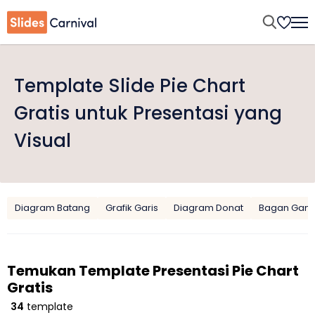
Template Slide Pie Chart
Gratis untuk Presentasi yang
Visual
Diagram Batang
Grafik Garis
Diagram Donat
Bagan Gant
Temukan Template Presentasi Pie Chart
Gratis
34
template