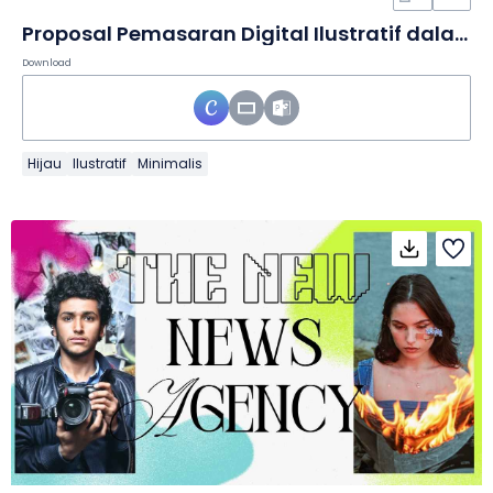
Proposal Pemasaran Digital Ilustratif dalam Slide
Download
Hijau
Ilustratif
Minimalis