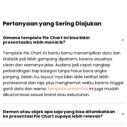
Pertanyaan yang Sering Diajukan
Gimana template Pie Chart ini bisa bikin
presentasiku lebih menarik?
Template Pie Chart ini bantu kamu menampilkan data dan
statistik jadi lebih gampang dipahami, karena visualnya
clean dan warnanya jelas. Audiens jadi cepat nangkep
perbandingan tiap kategori tanpa harus baca angka
panjang. Selain itu, layout-nya bikin slide terlihat lebih
professional dan rapi, plus menghemat waktu karena tinggal
ganti data dan warna.
template presentasi
ini juga mudah
dikustomisasi sesuai brand atau kebutuhan.
Elemen atau objek apa saja yang bisa ditambahkan
ke presentasi Pie Chart supaya lebih relevan?