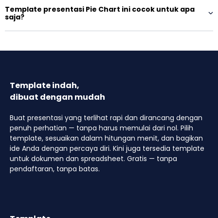
Template presentasi Pie Chart ini cocok untuk apa
saja?
Template indah,
dibuat dengan mudah
Buat presentasi yang terlihat rapi dan dirancang dengan
penuh perhatian — tanpa harus memulai dari nol. Pilih
template, sesuaikan dalam hitungan menit, dan bagikan
ide Anda dengan percaya diri. Kini juga tersedia template
untuk dokumen dan spreadsheet. Gratis — tanpa
pendaftaran, tanpa batas.