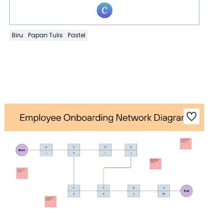
Biru
Papan Tulis
Pastel