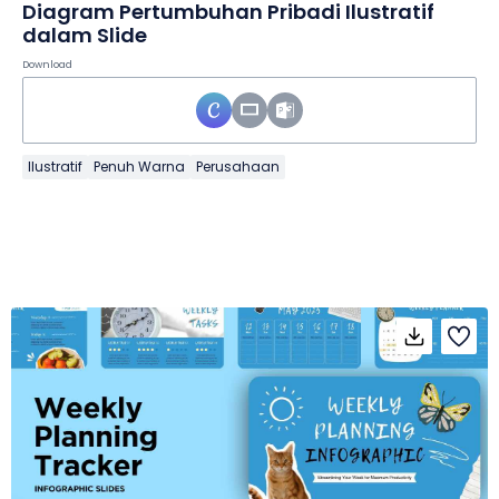
Diagram Pertumbuhan Pribadi Ilustratif
dalam Slide
Download
Ilustratif
Penuh Warna
Perusahaan