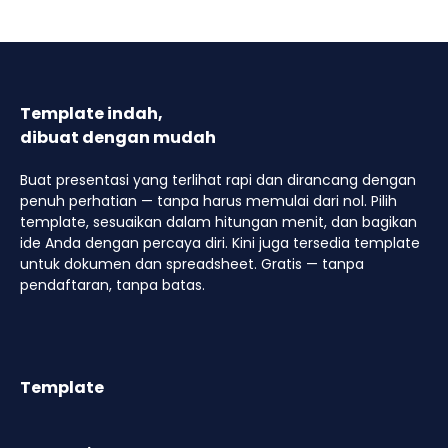
Template indah,
dibuat dengan mudah
Buat presentasi yang terlihat rapi dan dirancang dengan
penuh perhatian — tanpa harus memulai dari nol. Pilih
template, sesuaikan dalam hitungan menit, dan bagikan
ide Anda dengan percaya diri. Kini juga tersedia template
untuk dokumen dan spreadsheet. Gratis — tanpa
pendaftaran, tanpa batas.
Template