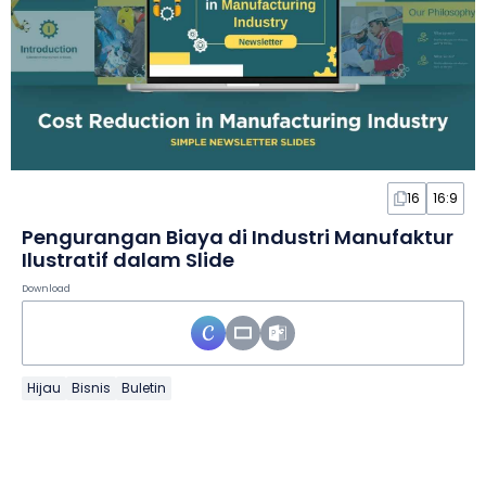
16
16:9
Pengurangan Biaya di Industri Manufaktur
Ilustratif dalam Slide
Download
Hijau
Bisnis
Buletin