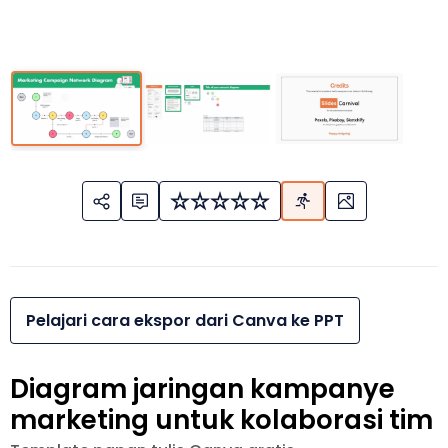
Pelajari cara ekspor dari Canva ke PPT
Diagram jaringan kampanye
marketing untuk kolaborasi tim