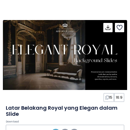
15
16:9
Latar Belakang Royal yang Elegan dalam
Slide
Download