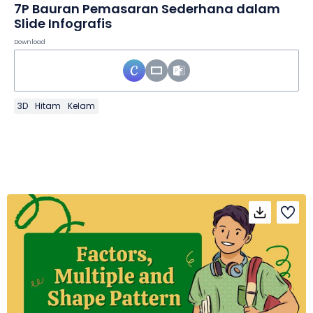
7P Bauran Pemasaran Sederhana dalam
Slide Infografis
Download
3D
Hitam
Kelam