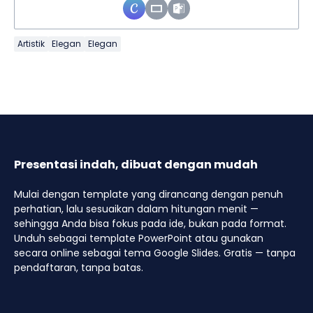
Artistik
Elegan
Elegan
Presentasi indah, dibuat dengan mudah
Mulai dengan template yang dirancang dengan penuh
perhatian, lalu sesuaikan dalam hitungan menit —
sehingga Anda bisa fokus pada ide, bukan pada format.
Unduh sebagai template PowerPoint atau gunakan
secara online sebagai tema Google Slides. Gratis — tanpa
pendaftaran, tanpa batas.