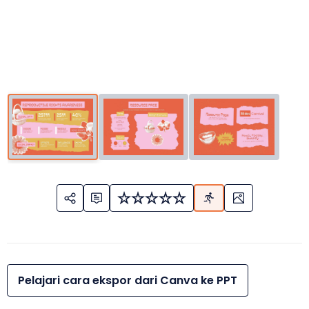
Pelajari cara ekspor dari Canva ke PPT