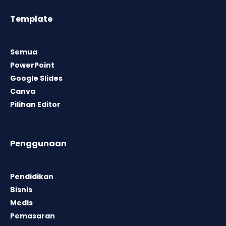
Template
Semua
PowerPoint
Google Slides
Canva
Pilihan Editor
Penggunaan
Pendidikan
Bisnis
Medis
Pemasaran