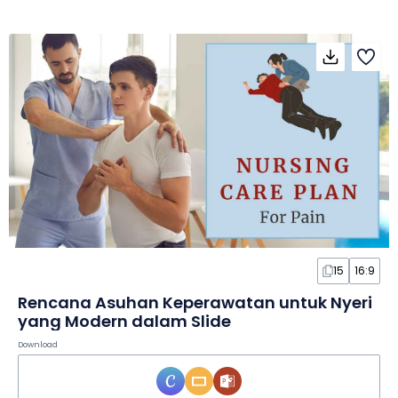
15
16:9
Rencana Asuhan Keperawatan untuk Nyeri
yang Modern dalam Slide
Download