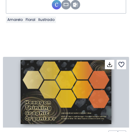
Amarelo
Floral
Ilustrado