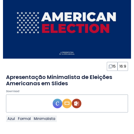
15
16:9
Apresentação Minimalista de Eleições
Americanas em Slides
Download
Azul
Formal
Minimalista