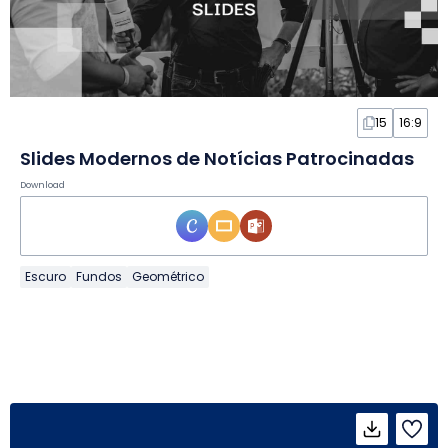
15
16:9
Slides Modernos de Notícias Patrocinadas
Download
Escuro
Fundos
Geométrico