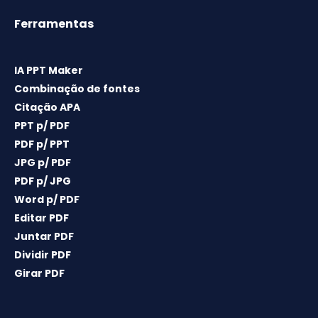
Ferramentas
IA PPT Maker
Combinação de fontes
Citação APA
PPT p/ PDF
PDF p/ PPT
JPG p/ PDF
PDF p/ JPG
Word p/ PDF
Editar PDF
Juntar PDF
Dividir PDF
Girar PDF