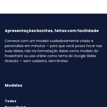
Apresentações bonitas, feitas com facilidade
Comece com um modelo cuidadosamente criado e
personalize em minutos — para que você possa focar nas
suas ideias, não na formatação. Baixe como modelo do
PowerPoint ou use online como tema do Google Slides.
Gratuito — sem cadastro, sem limites.
Modelos
Todos