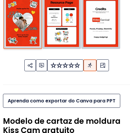
Aprenda como exportar do Canva para PPT
Modelo de cartaz de moldura
Kiss Cam gratuito