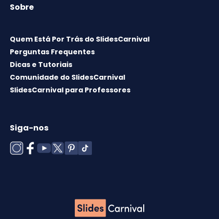
Sobre
Quem Está Por Trás do SlidesCarnival
Perguntas Frequentes
Dicas e Tutoriais
Comunidade do SlidesCarnival
SlidesCarnival para Professores
Siga-nos