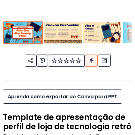
Aprenda como exportar do Canva para PPT
Template de apresentação de
perfil de loja de tecnologia retrô