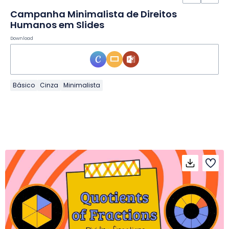
Campanha Minimalista de Direitos
Humanos em Slides
Download
Básico
Cinza
Minimalista