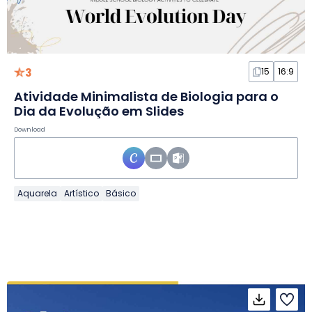
3
15
16:9
Atividade Minimalista de Biologia para o
Dia da Evolução em Slides
Download
Aquarela
Artístico
Básico