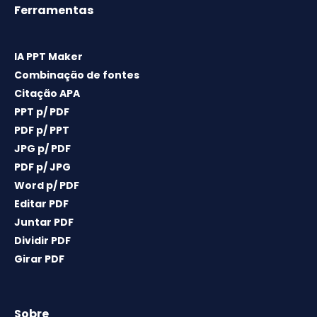
Ferramentas
IA PPT Maker
Combinação de fontes
Citação APA
PPT p/ PDF
PDF p/ PPT
JPG p/ PDF
PDF p/ JPG
Word p/ PDF
Editar PDF
Juntar PDF
Dividir PDF
Girar PDF
Sobre