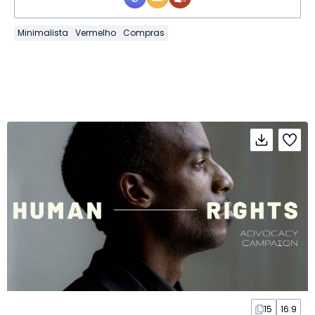
Minimalista
Vermelho
Compras
15
16:9