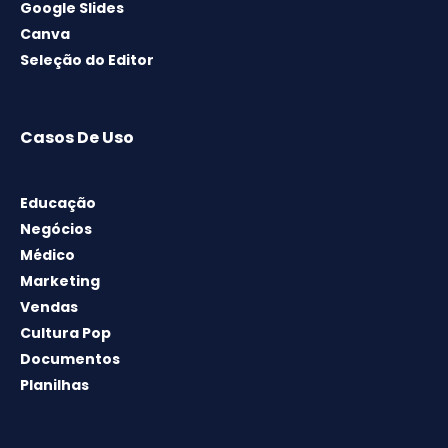
Google Slides
Canva
Seleção do Editor
Casos De Uso
Educação
Negócios
Médico
Marketing
Vendas
Cultura Pop
Documentos
Planilhas