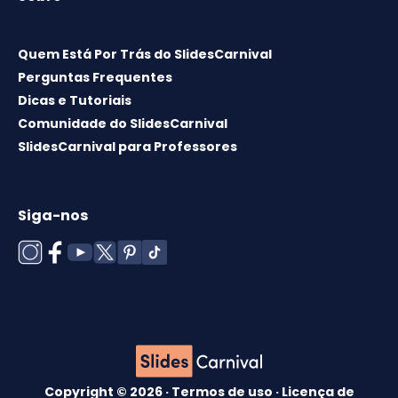
Quem Está Por Trás do SlidesCarnival
Perguntas Frequentes
Dicas e Tutoriais
Comunidade do SlidesCarnival
SlidesCarnival para Professores
Siga-nos
Copyright © 2026 ·
Termos de uso
·
Licença de