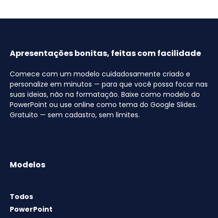
Apresentações bonitas, feitas com facilidade
Comece com um modelo cuidadosamente criado e
personalize em minutos — para que você possa focar nas
suas ideias, não na formatação. Baixe como modelo do
PowerPoint ou use online como tema do Google Slides.
Gratuito — sem cadastro, sem limites.
Modelos
Todos
PowerPoint