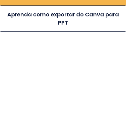
Aprenda como exportar do Canva para
PPT