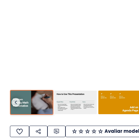
Avaliar mode