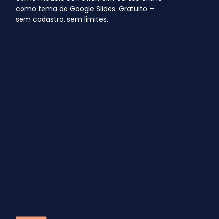
como tema do Google Slides. Gratuito —
sem cadastro, sem limites.