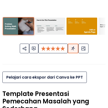
Pelajari cara ekspor dari Canva ke PPT
Template Presentasi
Pemecahan Masalah yang