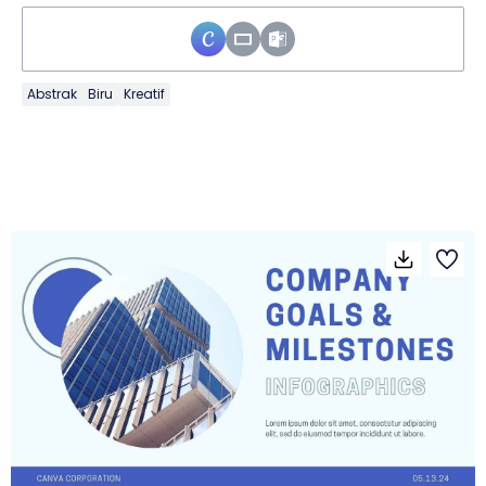
Abstrak
Biru
Kreatif