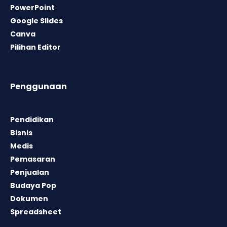
PowerPoint
Google Slides
Canva
Pilihan Editor
Penggunaan
Pendidikan
Bisnis
Medis
Pemasaran
Penjualan
Budaya Pop
Dokumen
Spreadsheet