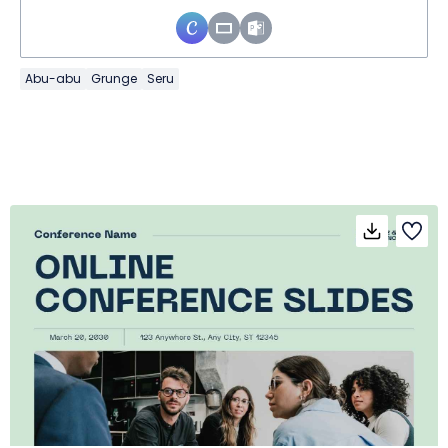
Abu-abu
Grunge
Seru