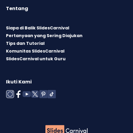
Tentang
Siapa di Balik SlidesCarnival
Pertanyaan yang Sering Diajukan
Tips dan Tutorial
Komunitas SlidesCarnival
SlidesCarnival untuk Guru
Ikuti Kami