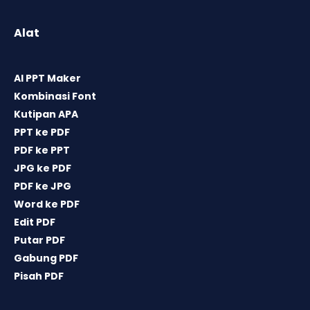
Alat
AI PPT Maker
Kombinasi Font
Kutipan APA
PPT ke PDF
PDF ke PPT
JPG ke PDF
PDF ke JPG
Word ke PDF
Edit PDF
Putar PDF
Gabung PDF
Pisah PDF