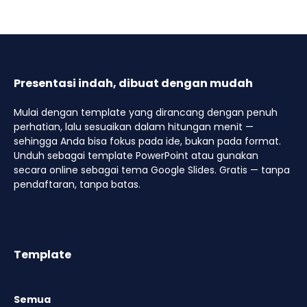
Presentasi indah, dibuat dengan mudah
Mulai dengan template yang dirancang dengan penuh
perhatian, lalu sesuaikan dalam hitungan menit —
sehingga Anda bisa fokus pada ide, bukan pada format.
Unduh sebagai template PowerPoint atau gunakan
secara online sebagai tema Google Slides. Gratis — tanpa
pendaftaran, tanpa batas.
Template
Semua