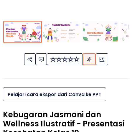
Pelajari cara ekspor dari Canva ke PPT
Kebugaran Jasmani dan
Wellness Ilustratif - Presentasi