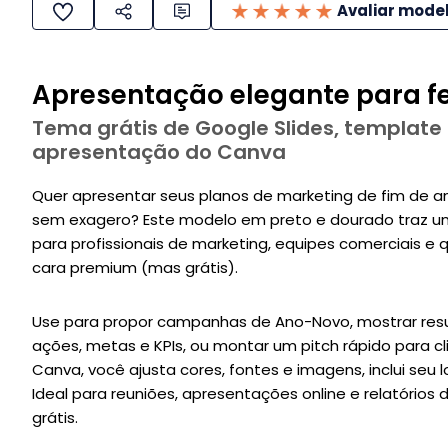
Avaliar mode
Apresentação elegante para fe
Tema grátis de Google Slides, template
apresentação do Canva
Quer apresentar seus planos de marketing de fim de 
sem exagero? Este modelo em preto e dourado traz um 
para profissionais de marketing, equipes comerciais
cara premium (mas grátis).
Use para propor campanhas de Ano-Novo, mostrar resu
ações, metas e KPIs, ou montar um pitch rápido para cl
Canva, você ajusta cores, fontes e imagens, inclui seu 
Ideal para reuniões, apresentações online e relatórios
grátis.