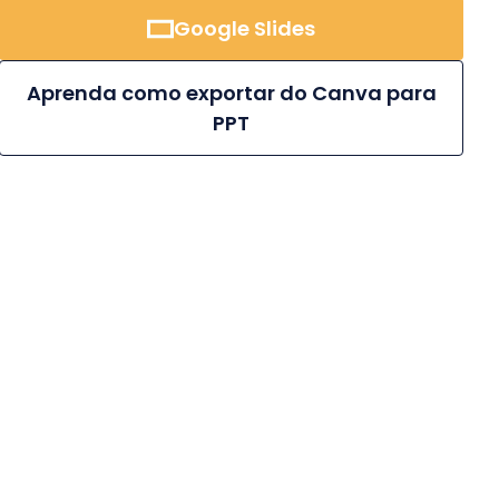
Google Slides
Aprenda como exportar do Canva para
PPT