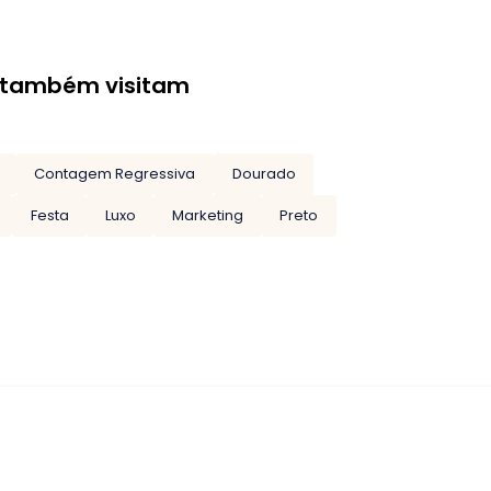
 também visitam
Contagem Regressiva
Dourado
Festa
Luxo
Marketing
Preto