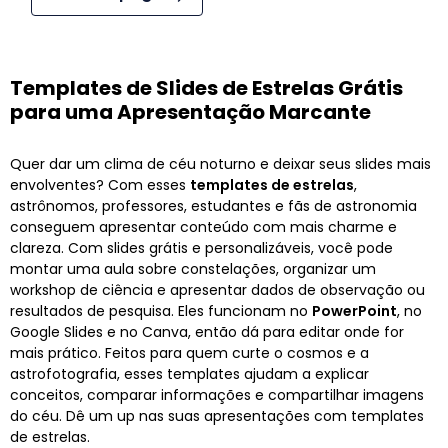
Templates de Slides de Estrelas Grátis
para uma Apresentação Marcante
Quer dar um clima de céu noturno e deixar seus slides mais
envolventes? Com esses
templates de estrelas
,
astrônomos, professores, estudantes e fãs de astronomia
conseguem apresentar conteúdo com mais charme e
clareza. Com slides grátis e personalizáveis, você pode
montar uma aula sobre constelações, organizar um
workshop de ciência e apresentar dados de observação ou
resultados de pesquisa. Eles funcionam no
PowerPoint
, no
Google Slides e no Canva, então dá para editar onde for
mais prático. Feitos para quem curte o cosmos e a
astrofotografia, esses templates ajudam a explicar
conceitos, comparar informações e compartilhar imagens
do céu. Dê um up nas suas apresentações com templates
de estrelas.