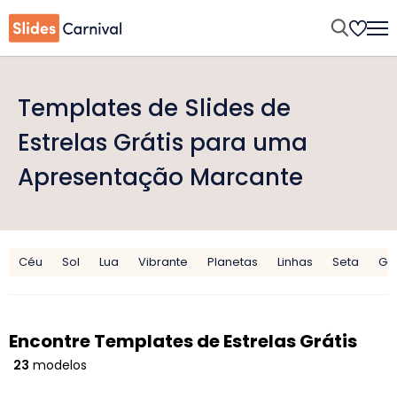
Templates de Slides de
Estrelas Grátis para uma
Apresentação Marcante
Céu
Sol
Lua
Vibrante
Planetas
Linhas
Seta
Gal
Encontre Templates de Estrelas Grátis
23
modelos