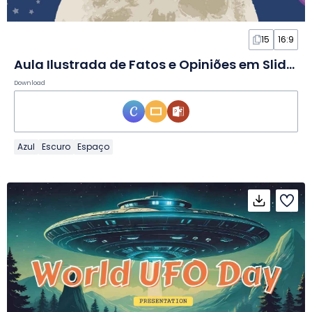
15
16:9
Aula Ilustrada de Fatos e Opiniões em Slides
Download
Azul
Escuro
Espaço