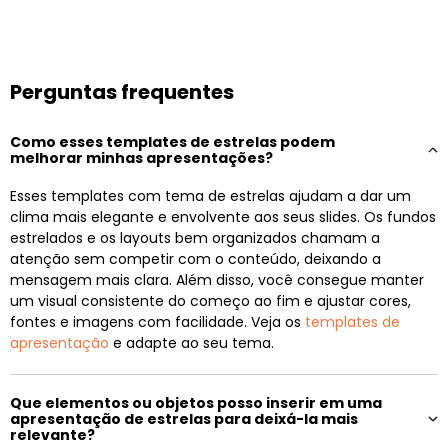
Perguntas frequentes
Como esses templates de estrelas podem
melhorar minhas apresentações?
Esses templates com tema de estrelas ajudam a dar um
clima mais elegante e envolvente aos seus slides. Os fundos
estrelados e os layouts bem organizados chamam a
atenção sem competir com o conteúdo, deixando a
mensagem mais clara. Além disso, você consegue manter
um visual consistente do começo ao fim e ajustar cores,
fontes e imagens com facilidade. Veja os
templates de
apresentação
e adapte ao seu tema.
Que elementos ou objetos posso inserir em uma
apresentação de estrelas para deixá-la mais
relevante?