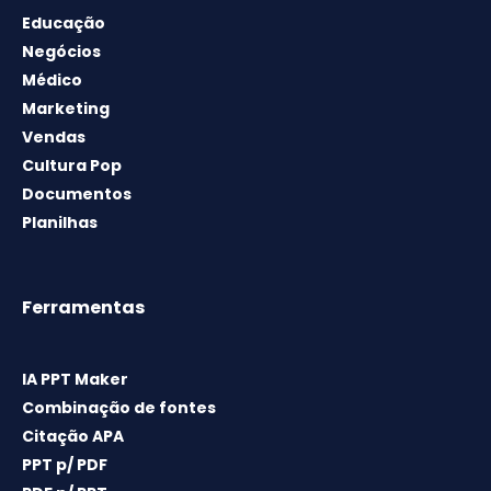
Educação
Negócios
Médico
Marketing
Vendas
Cultura Pop
Documentos
Planilhas
Ferramentas
IA PPT Maker
Combinação de fontes
Citação APA
PPT p/ PDF