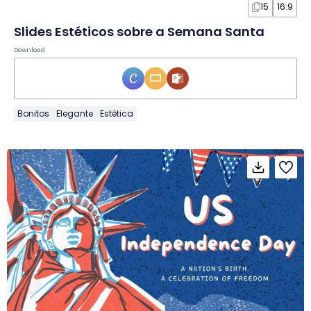
15
16:9
Slides Estéticos sobre a Semana Santa
Download
Bonitos
Elegante
Estética