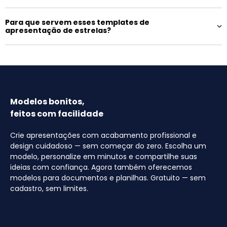
Para que servem esses templates de
apresentação de estrelas?
Modelos bonitos,
feitos com facilidade
Crie apresentações com acabamento profissional e
design cuidadoso — sem começar do zero. Escolha um
modelo, personalize em minutos e compartilhe suas
ideias com confiança. Agora também oferecemos
modelos para documentos e planilhas. Gratuito — sem
cadastro, sem limites.