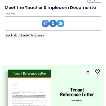
Meet the Teacher Simples em Documento
Download
Azul
Gradiente
Moderno