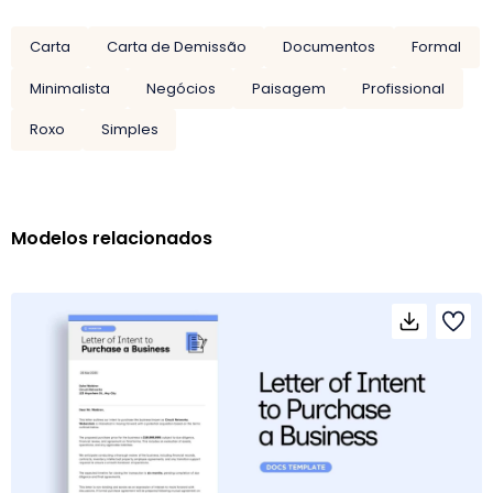
Carta
Carta de Demissão
Documentos
Formal
Minimalista
Negócios
Paisagem
Profissional
Roxo
Simples
Modelos relacionados