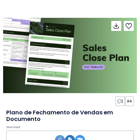
2
A4
Plano de Fechamento de Vendas em
Documento
Download