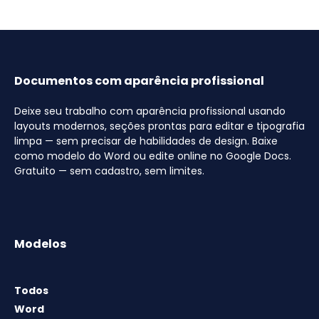
Documentos com aparência profissional
Deixe seu trabalho com aparência profissional usando
layouts modernos, seções prontas para editar e tipografia
limpa — sem precisar de habilidades de design. Baixe
como modelo do Word ou edite online no Google Docs.
Gratuito — sem cadastro, sem limites.
Modelos
Todos
Word