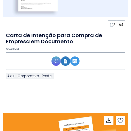
2
A4
Carta de Intenção para Compra de
Empresa em Documento
Download
Azul
Corporativo
Pastel