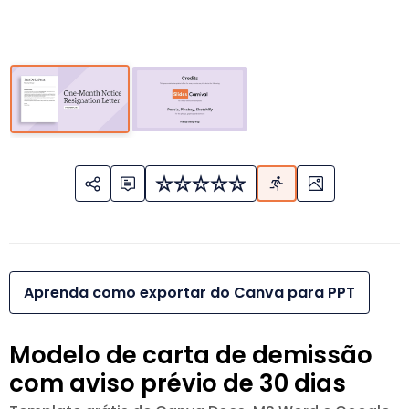
Aprenda como exportar do Canva para PPT
Modelo de carta de demissão
com aviso prévio de 30 dias