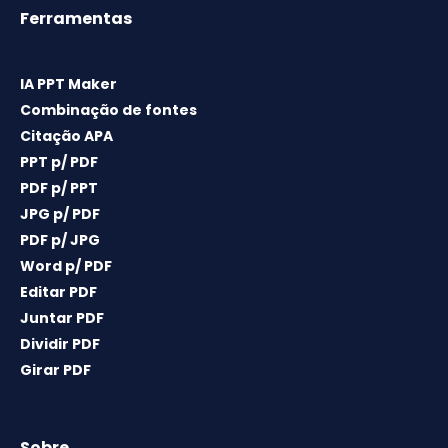
Ferramentas
IA PPT Maker
Combinação de fontes
Citação APA
PPT p/ PDF
PDF p/ PPT
JPG p/ PDF
PDF p/ JPG
Word p/ PDF
Editar PDF
Juntar PDF
Dividir PDF
Girar PDF
Sobre