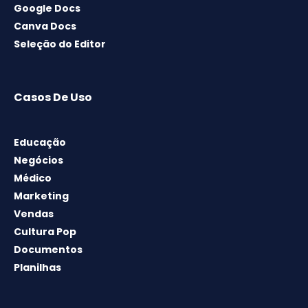
Google Docs
Canva Docs
Seleção do Editor
Casos De Uso
Educação
Negócios
Médico
Marketing
Vendas
Cultura Pop
Documentos
Planilhas