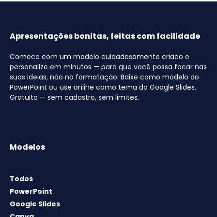
Apresentações bonitas, feitas com facilidade
Comece com um modelo cuidadosamente criado e
personalize em minutos — para que você possa focar nas
suas ideias, não na formatação. Baixe como modelo do
PowerPoint ou use online como tema do Google Slides.
Gratuito — sem cadastro, sem limites.
Modelos
Todos
PowerPoint
Google Slides
Canva