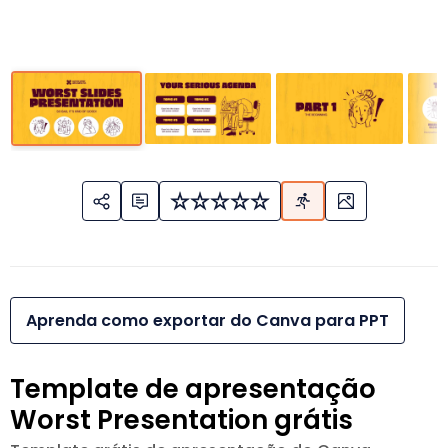
Aprenda como exportar do Canva para PPT
Template de apresentação
Worst Presentation grátis