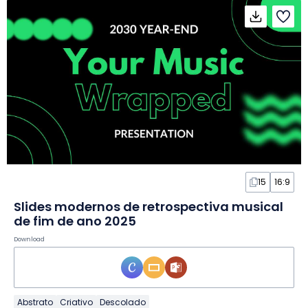
15
16:9
Slides modernos de retrospectiva musical
de fim de ano 2025
Download
Abstrato
Criativo
Descolado