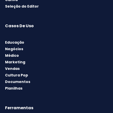
Seleção do Editor
Casos De Uso
Educação
Negócios
Médico
Marketing
Vendas
Cultura Pop
Documentos
Planilhas
Ferramentas