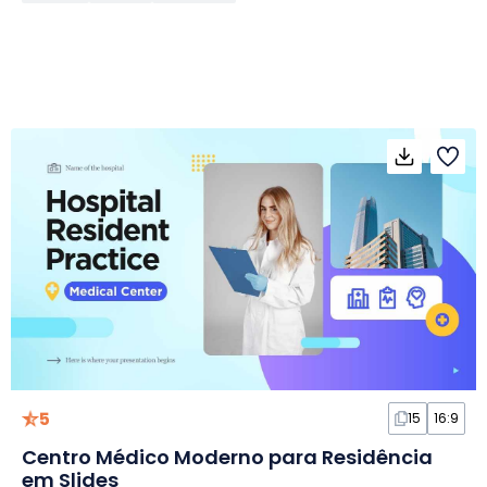
5
15
16:9
Centro Médico Moderno para Residência
em Slides