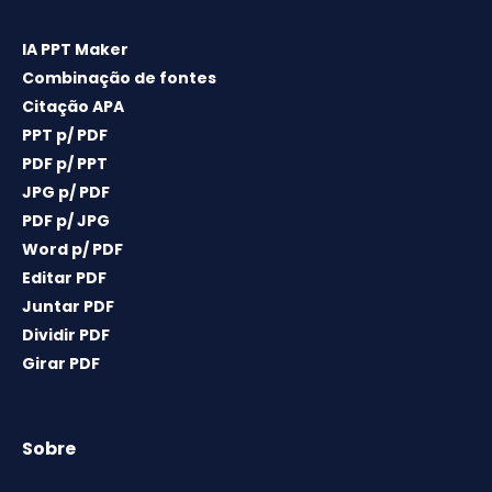
IA PPT Maker
Combinação de fontes
Citação APA
PPT p/ PDF
PDF p/ PPT
JPG p/ PDF
PDF p/ JPG
Word p/ PDF
Editar PDF
Juntar PDF
Dividir PDF
Girar PDF
Sobre