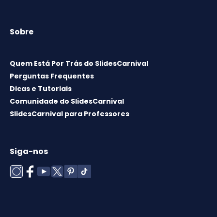
Sobre
Quem Está Por Trás do SlidesCarnival
Perguntas Frequentes
Dicas e Tutoriais
Comunidade do SlidesCarnival
SlidesCarnival para Professores
Siga-nos