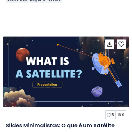
15
16:9
Slides Minimalistas: O que é um Satélite