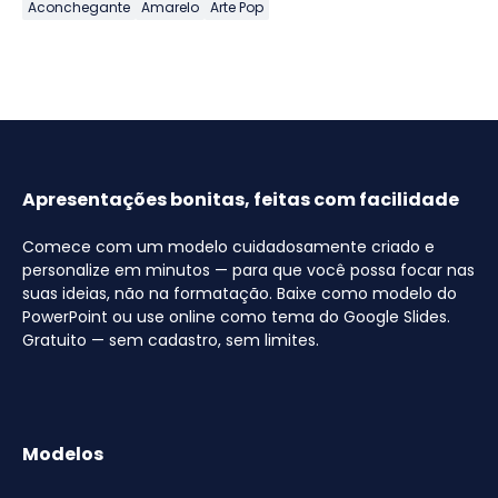
Aconchegante
Amarelo
Arte Pop
Apresentações bonitas, feitas com facilidade
Comece com um modelo cuidadosamente criado e
personalize em minutos — para que você possa focar nas
suas ideias, não na formatação. Baixe como modelo do
PowerPoint ou use online como tema do Google Slides.
Gratuito — sem cadastro, sem limites.
Modelos