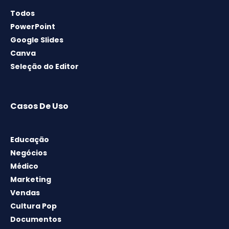
Todos
PowerPoint
Google Slides
Canva
Seleção do Editor
Casos De Uso
Educação
Negócios
Médico
Marketing
Vendas
Cultura Pop
Documentos