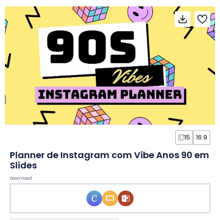
15
16:9
Planner de Instagram com Vibe Anos 90 em
Slides
Download