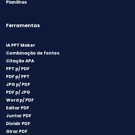
Planilhas
Ferramentas
IA PPT Maker
Combinação de fontes
Citação APA
PPT p/ PDF
PDF p/ PPT
JPG p/ PDF
PDF p/ JPG
Word p/ PDF
Editar PDF
Juntar PDF
Dividir PDF
Girar PDF