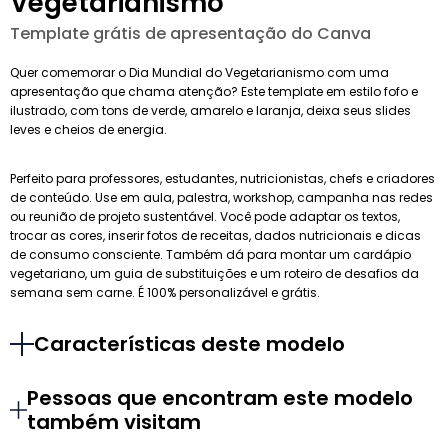
Vegetarianismo
Template grátis de apresentação do Canva
Quer comemorar o Dia Mundial do Vegetarianismo com uma
apresentação que chama atenção? Este template em estilo fofo e
ilustrado, com tons de verde, amarelo e laranja, deixa seus slides
leves e cheios de energia.
Perfeito para professores, estudantes, nutricionistas, chefs e criadores
de conteúdo. Use em aula, palestra, workshop, campanha nas redes
ou reunião de projeto sustentável. Você pode adaptar os textos,
trocar as cores, inserir fotos de receitas, dados nutricionais e dicas
de consumo consciente. Também dá para montar um cardápio
vegetariano, um guia de substituições e um roteiro de desafios da
semana sem carne. É 100% personalizável e grátis.
Características deste modelo
Pessoas que encontram este modelo
também visitam