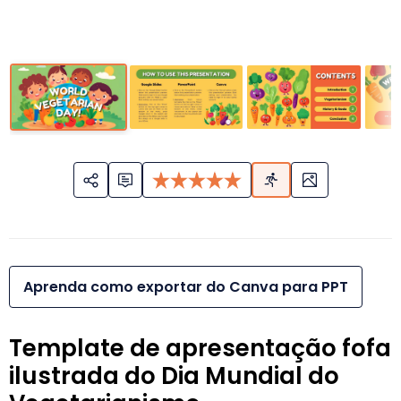
Aprenda como exportar do Canva para PPT
Template de apresentação fofa
ilustrada do Dia Mundial do