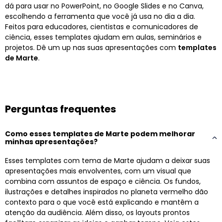
dá para usar no PowerPoint, no Google Slides e no Canva,
escolhendo a ferramenta que você já usa no dia a dia.
Feitos para educadores, cientistas e comunicadores de
ciência, esses templates ajudam em aulas, seminários e
projetos. Dê um up nas suas apresentações com
templates
de Marte
.
Perguntas frequentes
Como esses templates de Marte podem melhorar
minhas apresentações?
Esses templates com tema de Marte ajudam a deixar suas
apresentações mais envolventes, com um visual que
combina com assuntos de espaço e ciência. Os fundos,
ilustrações e detalhes inspirados no planeta vermelho dão
contexto para o que você está explicando e mantêm a
atenção da audiência. Além disso, os layouts prontos