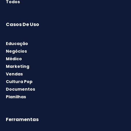
Todos
Casos De Uso
Educação
Negócios
Médico
Marketing
Vendas
Cultura Pop
Documentos
Planilhas
Ferramentas