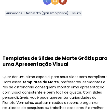
Animados
Efeito vidro (glassmorphism)
Escuro
Templates de Slides de Marte Grátis para
uma Apresentação Visual
Quer dar um clima espacial para seus slides sem complicar?
Com esses
templates de Marte
, professores, estudantes e
fãs de astronomia conseguem montar uma apresentação
com visual consistente e bem fácil de ajustar. Com slides
personalizáveis, você pode apresentar curiosidades do
Planeta Vermelho, explicar missões e rovers, e organizar
resultados de pesquisas ou trabalhos escolares. E o melhor: