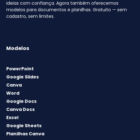
ideias com confiança. Agora também oferecemos
modelos para documentos e planilhas. Gratuito — sem
cadastro, sem limites.
Modelos
PowerPoint
Google Slides
Canva
Word
Google Docs
Canva Docs
Excel
Google Sheets
Planilhas Canva