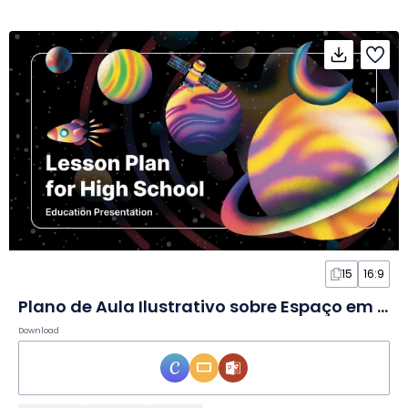
15
16:9
Plano de Aula Ilustrativo sobre Espaço em Slides
Download