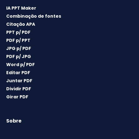
IA PPT Maker
Combinação de fontes
Citação APA
PPT p/ PDF
PDF p/ PPT
JPG p/ PDF
PDF p/ JPG
Word p/ PDF
Editar PDF
Juntar PDF
Dividir PDF
Girar PDF
Sobre