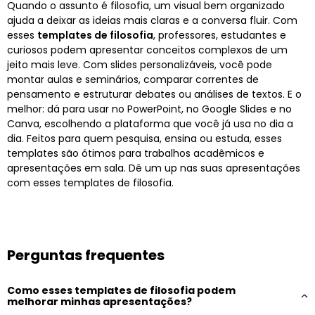
Quando o assunto é filosofia, um visual bem organizado
ajuda a deixar as ideias mais claras e a conversa fluir. Com
esses
templates de filosofia
, professores, estudantes e
curiosos podem apresentar conceitos complexos de um
jeito mais leve. Com slides personalizáveis, você pode
montar aulas e seminários, comparar correntes de
pensamento e estruturar debates ou análises de textos. E o
melhor: dá para usar no PowerPoint, no Google Slides e no
Canva, escolhendo a plataforma que você já usa no dia a
dia. Feitos para quem pesquisa, ensina ou estuda, esses
templates são ótimos para trabalhos acadêmicos e
apresentações em sala. Dê um up nas suas apresentações
com esses templates de filosofia.
Perguntas frequentes
Como esses templates de filosofia podem
melhorar minhas apresentações?