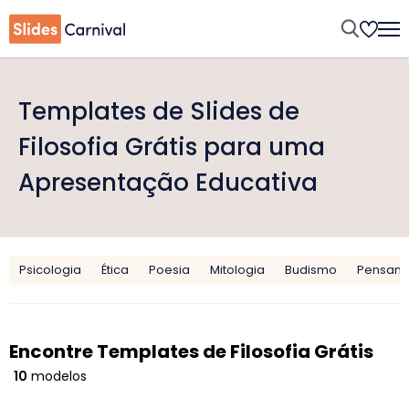
Templates de Slides de
Filosofia Grátis para uma
Apresentação Educativa
Psicologia
Ética
Poesia
Mitologia
Budismo
Pensame
Encontre Templates de Filosofia Grátis
10
modelos