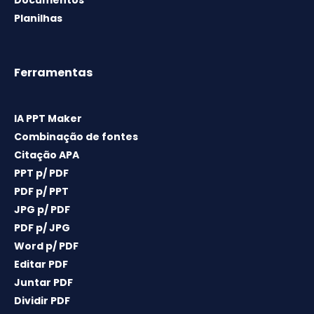
Planilhas
Ferramentas
IA PPT Maker
Combinação de fontes
Citação APA
PPT p/ PDF
PDF p/ PPT
JPG p/ PDF
PDF p/ JPG
Word p/ PDF
Editar PDF
Juntar PDF
Dividir PDF