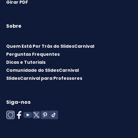
Girar PDF
Sobre
Quem Está Por Trás do SlidesCarnival
Perguntas Frequentes
Dicas e Tutoriais
Comunidade do SlidesCarnival
SlidesCarnival para Professores
Siga-nos