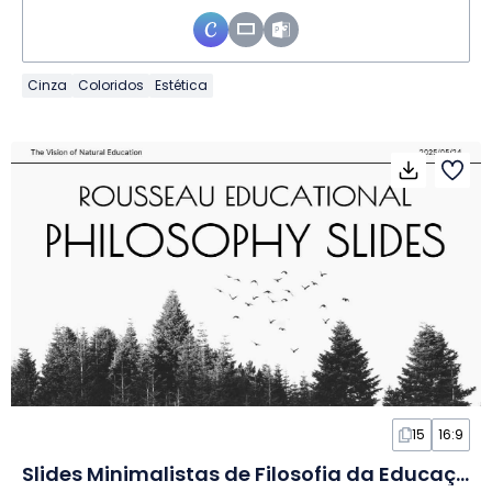
Cinza
Coloridos
Estética
15
16:9
Slides Minimalistas de Filosofia da Educação de Rousseau