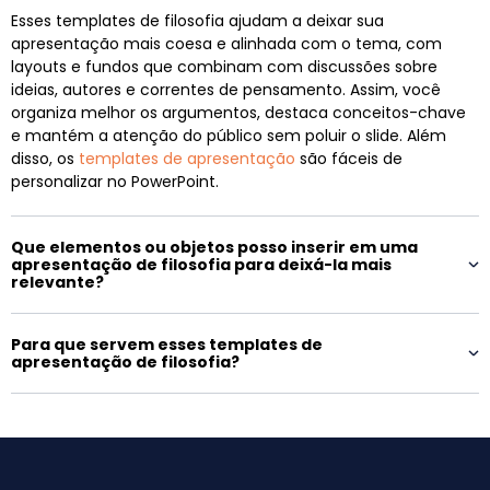
Esses templates de filosofia ajudam a deixar sua
apresentação mais coesa e alinhada com o tema, com
layouts e fundos que combinam com discussões sobre
ideias, autores e correntes de pensamento. Assim, você
organiza melhor os argumentos, destaca conceitos-chave
e mantém a atenção do público sem poluir o slide. Além
disso, os
templates de apresentação
são fáceis de
personalizar no PowerPoint.
Que elementos ou objetos posso inserir em uma
apresentação de filosofia para deixá-la mais
relevante?
Para que servem esses templates de
apresentação de filosofia?