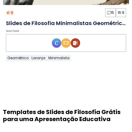
5
15
16:9
Slides de Filosofia Minimalistas Geométricos
Download
Geométrico
Laranja
Minimalista
Templates de Slides de Filosofia Grátis
para uma Apresentação Educativa