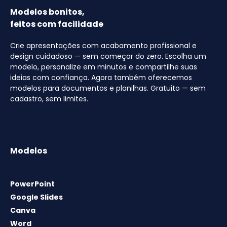
Modelos bonitos,
feitos com facilidade
Crie apresentações com acabamento profissional e
design cuidadoso — sem começar do zero. Escolha um
modelo, personalize em minutos e compartilhe suas
ideias com confiança. Agora também oferecemos
modelos para documentos e planilhas. Gratuito — sem
cadastro, sem limites.
Modelos
PowerPoint
Google Slides
Canva
Word