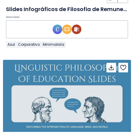
Slides Infográficos de Filosofia de Remuneração Modernos
Download
Azul
Corporativo
Minimalista