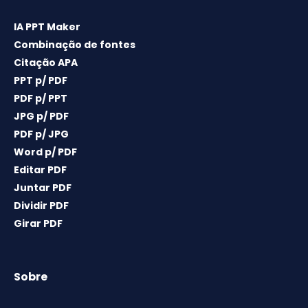
IA PPT Maker
Combinação de fontes
Citação APA
PPT p/ PDF
PDF p/ PPT
JPG p/ PDF
PDF p/ JPG
Word p/ PDF
Editar PDF
Juntar PDF
Dividir PDF
Girar PDF
Sobre