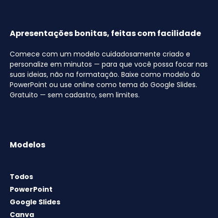
Apresentações bonitas, feitas com facilidade
Comece com um modelo cuidadosamente criado e
personalize em minutos — para que você possa focar nas
suas ideias, não na formatação. Baixe como modelo do
PowerPoint ou use online como tema do Google Slides.
Gratuito — sem cadastro, sem limites.
Modelos
Todos
PowerPoint
Google Slides
Canva