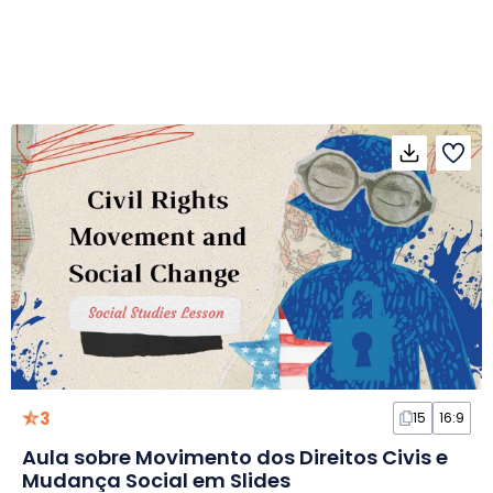
3
15
16:9
Aula sobre Movimento dos Direitos Civis e
Mudança Social em Slides