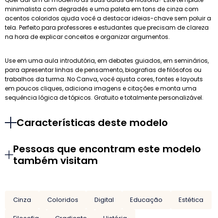
minimalista com degradês e uma paleta em tons de cinza com
acentos coloridos ajuda você a destacar ideias-chave sem poluir a
tela. Perfeito para professores e estudantes que precisam de clareza
na hora de explicar conceitos e organizar argumentos.
Use em uma aula introdutória, em debates guiados, em seminários,
para apresentar linhas de pensamento, biografias de filósofos ou
trabalhos da turma. No Canva, você ajusta cores, fontes e layouts
em poucos cliques, adiciona imagens e citações e monta uma
sequência lógica de tópicos. Gratuito e totalmente personalizável.
Características deste modelo
Pessoas que encontram este modelo
também visitam
Cinza
Coloridos
Digital
Educação
Estética