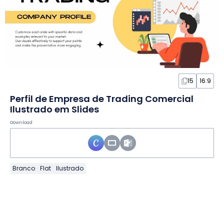
15
16:9
Perfil de Empresa de Trading Comercial
Ilustrado em Slides
Download
Branco
Flat
Ilustrado