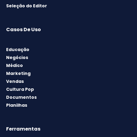
Seleção do Editor
Casos De Uso
Educação
Negócios
Médico
Marketing
Vendas
Cultura Pop
Documentos
Planilhas
Ferramentas