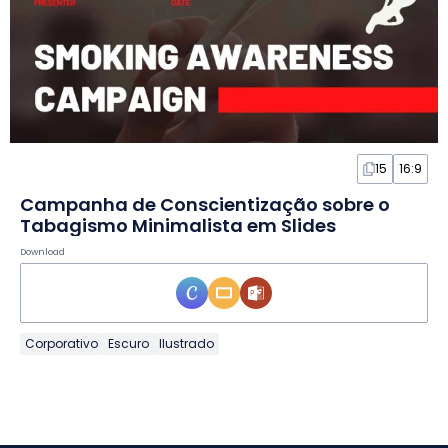
15
16:9
Campanha de Conscientização sobre o
Tabagismo Minimalista em Slides
Download
Corporativo
Escuro
Ilustrado