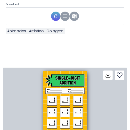
Download
Animados
Artístico
Colagem