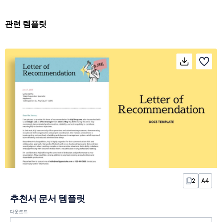
관련 템플릿
2
A4
추천서 문서 템플릿
다운로드