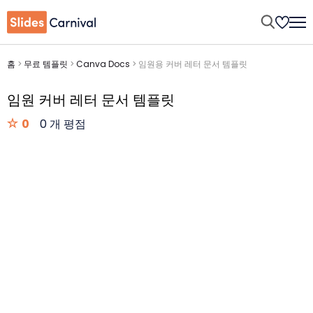
홈
>
무료 템플릿
>
Canva Docs
>
임원용 커버 레터 문서 템플릿
임원 커버 레터 문서 템플릿
0
0 개 평점