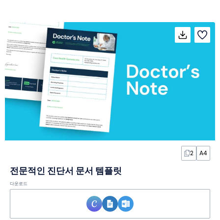
2
A4
전문적인 진단서 문서 템플릿
다운로드