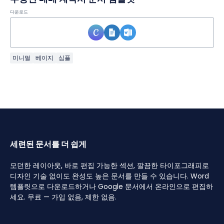
다운로드
미니멀
베이지
심플
세련된 문서를 더 쉽게
모던한 레이아웃, 바로 편집 가능한 섹션, 깔끔한 타이포그래피로
디자인 기술 없이도 완성도 높은 문서를 만들 수 있습니다. Word
템플릿으로 다운로드하거나 Google 문서에서 온라인으로 편집하
세요. 무료 — 가입 없음, 제한 없음.