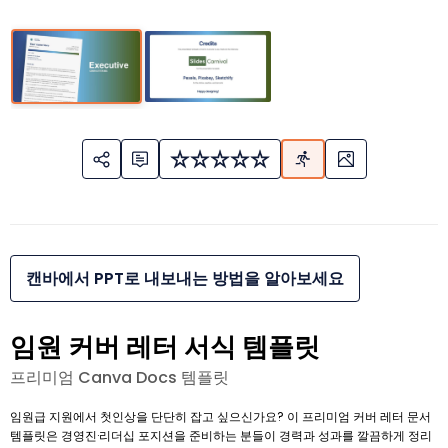
캔바에서 PPT로 내보내는 방법을 알아보세요
임원 커버 레터 서식 템플릿
프리미엄 Canva Docs 템플릿
임원급 지원에서 첫인상을 단단히 잡고 싶으신가요? 이 프리미엄 커버 레터 문서
템플릿은 경영진·리더십 포지션을 준비하는 분들이 경력과 성과를 깔끔하게 정리