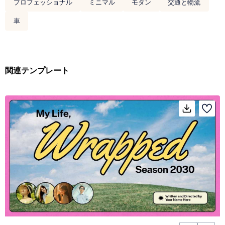
プロフェッショナル
ミニマル
モダン
交通と物流
車
関連テンプレート