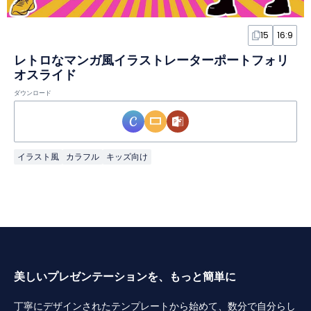
15
16:9
レトロなマンガ風イラストレーターポートフォリ
オスライド
ダウンロード
イラスト風
カラフル
キッズ向け
美しいプレゼンテーションを、もっと簡単に
丁寧にデザインされたテンプレートから始めて、数分で自分らし