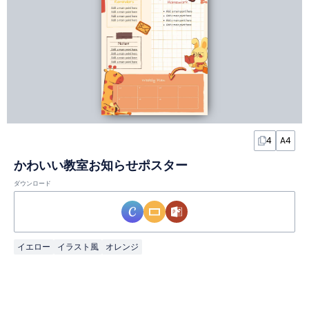
4
A4
かわいい教室お知らせポスター
ダウンロード
イエロー
イラスト風
オレンジ