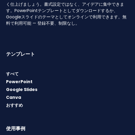
く仕上げましょう。書式設定ではなく、アイデアに集中できま
す。PowerPointテンプレートとしてダウンロードするか、
Googleスライドのテーマとしてオンラインで利用できます。無
料で利用可能 — 登録不要、制限なし。
テンプレート
すべて
PowerPoint
Google Slides
Canva
おすすめ
使用事例