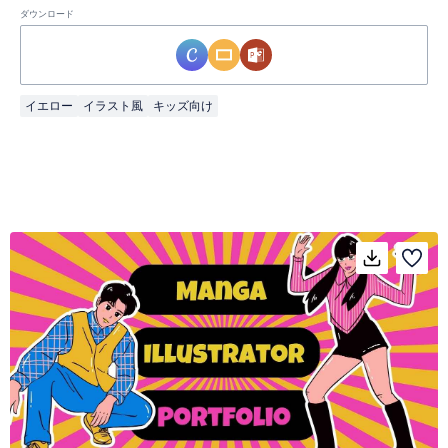
ダウンロード
イエロー
イラスト風
キッズ向け