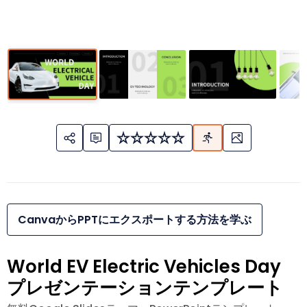
CanvaからPPTにエクスポートする方法を学ぶ
World EV Electric Vehicles Day
プレゼンテーションテンプレート