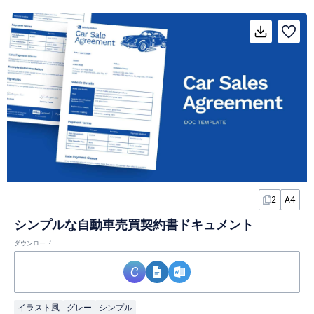
2
A4
シンプルな自動車売買契約書ドキュメント
ダウンロード
イラスト風
グレー
シンプル