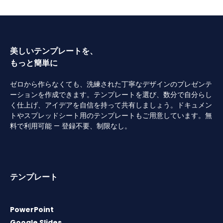
美しいテンプレートを、
もっと簡単に
ゼロから作らなくても、洗練された丁寧なデザインのプレゼンテ
ーションを作成できます。テンプレートを選び、数分で自分らし
く仕上げ、アイデアを自信を持って共有しましょう。ドキュメン
トやスプレッドシート用のテンプレートもご用意しています。無
料で利用可能 — 登録不要、制限なし。
テンプレート
PowerPoint
Google Slides