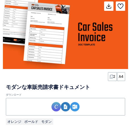
2
A4
モダンな車販売請求書ドキュメント
ダウンロード
オレンジ
ボールド
モダン