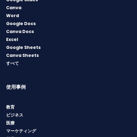
Canva
Word
Google Docs
Canva Docs
Excel
Google Sheets
Canva Sheets
すべて
使用事例
教育
ビジネス
医療
マーケティング