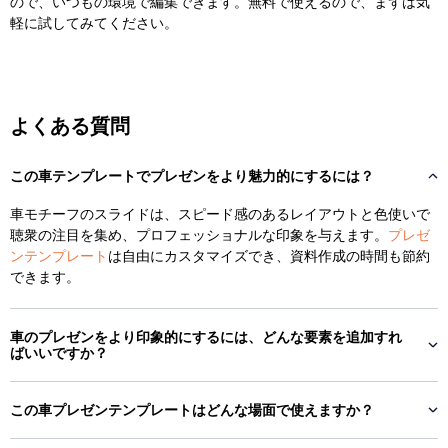
ので、いつもの環境で編集できます。無料で使えるので、まずは気
軽に試してみてください。
よくある質問
この車テンプレートでプレゼンをより魅力的にするには？
車モチーフのスライドは、スピード感のあるレイアウトと色使いで
聴衆の注目を集め、プロフェッショナルな印象を与えます。
プレゼ
ンテンプレート
は自由にカスタマイズでき、資料作成の時間も節約
できます。
車のプレゼンをより印象的にするには、どんな要素を追加すれ
ばいいですか？
この車プレゼンテンプレートはどんな場面で使えますか？