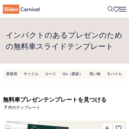
インパクトのあるプレゼンのため
の無料車スライドテンプレート
業務用
サイクル
ロード
Go（囲碁）
買い物
モバイル
無料車プレゼンテンプレートを見つける
7
件のテンプレート