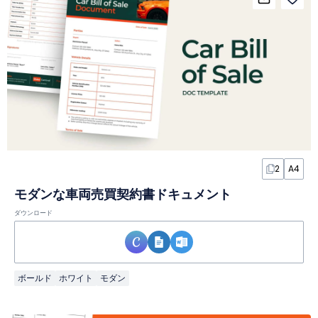
2
A4
モダンな車両売買契約書ドキュメント
ダウンロード
ボールド
ホワイト
モダン