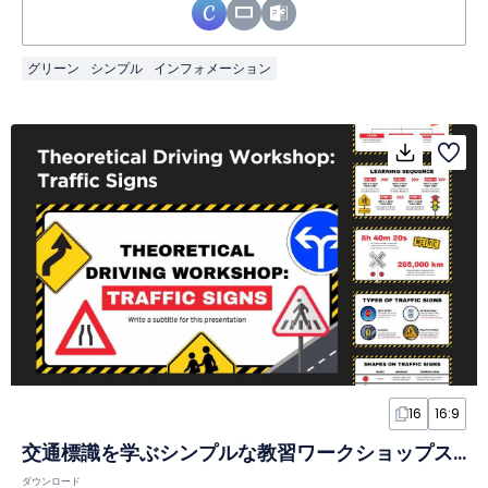
グリーン
シンプル
インフォメーション
16
16:9
交通標識を学ぶシンプルな教習ワークショップスライド
ダウンロード