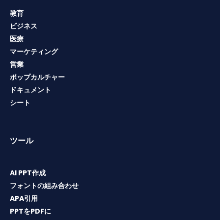
教育
ビジネス
医療
マーケティング
営業
ポップカルチャー
ドキュメント
シート
ツール
AI PPT作成
フォントの組み合わせ
APA引用
PPTをPDFに