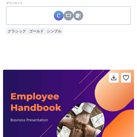
ダウンロード
クラシック
ゴールド
シンプル