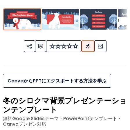
CanvaからPPTにエクスポートする方法を学ぶ
冬のシロクマ背景プレゼンテーショ
ンテンプレート
無料Google Slidesテーマ・PowerPointテンプレート・
Canvaプレゼン対応