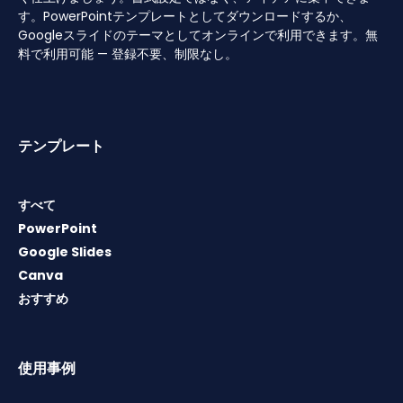
す。PowerPointテンプレートとしてダウンロードするか、
Googleスライドのテーマとしてオンラインで利用できます。無
料で利用可能 — 登録不要、制限なし。
テンプレート
すべて
PowerPoint
Google Slides
Canva
おすすめ
使用事例