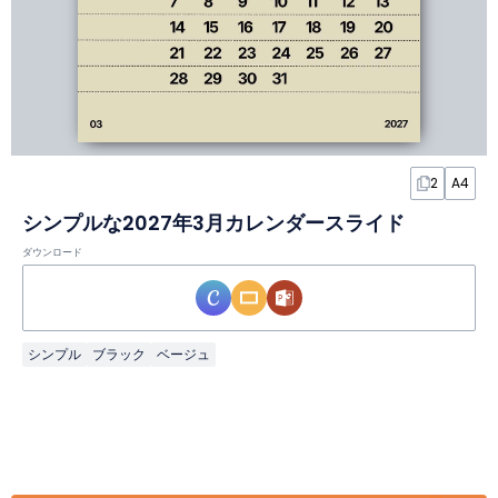
2
A4
シンプルな2027年3月カレンダースライド
ダウンロード
シンプル
ブラック
ベージュ