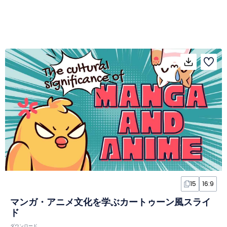
15
16:9
マンガ・アニメ文化を学ぶカートゥーン風スライ
ド
ダウンロード