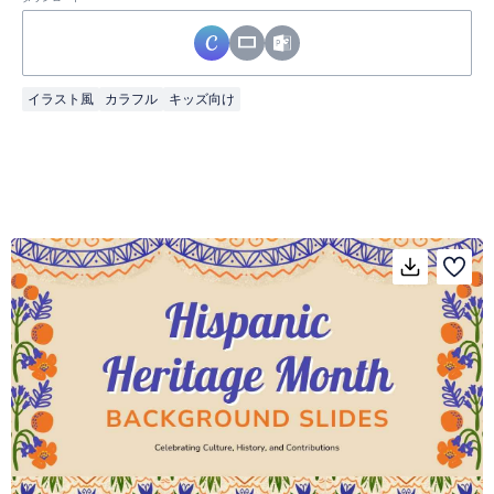
イラスト風
カラフル
キッズ向け