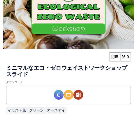
15
16:9
ミニマルなエコ・ゼロウェイストワークショップ
スライド
ダウンロード
イラスト風
グリーン
アースデイ