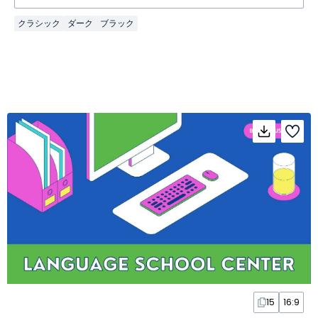
クラシック
ダーク
ブラック
15
16:9