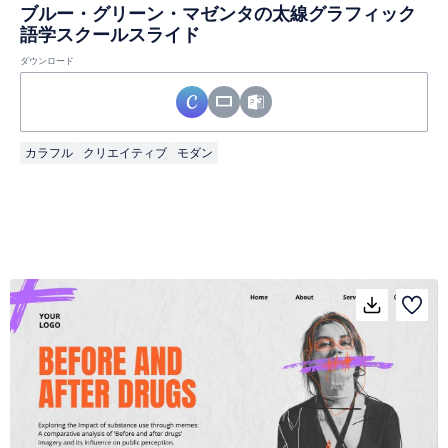
ブルー・グリーン・マゼンタの太線グラフィック
語学スクールスライド
ダウンロード
カラフル
クリエイティブ
モダン