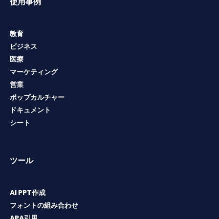
使用事例
教育
ビジネス
医療
マーケティング
営業
ポップカルチャー
ドキュメント
シート
ツール
AI PPT作成
フォントの組み合わせ
APA引用