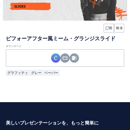
15
16:9
ビフォーアフター風ミーム・グランジスライド
ダウンロード
グラフィティ
グレー
ペーパー
美しいプレゼンテーションを、もっと簡単に