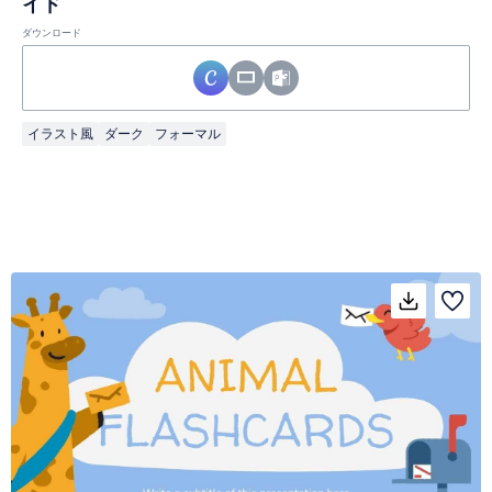
イド
ダウンロード
イラスト風
ダーク
フォーマル