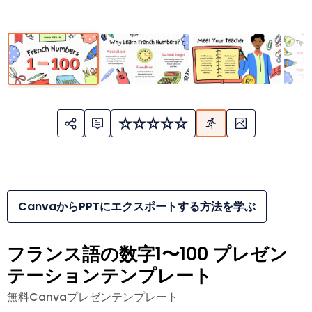
CanvaからPPTにエクスポートする方法を学ぶ
フランス語の数字1〜100 プレゼン
テーションテンプレート
無料Canvaプレゼンテンプレート