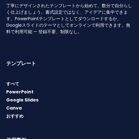
丁寧にデザインされたテンプレートから始めて、数分で自分らし
く仕上げましょう。書式設定ではなく、アイデアに集中できま
す。PowerPointテンプレートとしてダウンロードするか、
Googleスライドのテーマとしてオンラインで利用できます。無
料で利用可能 — 登録不要、制限なし。
テンプレート
すべて
PowerPoint
Google Slides
Canva
おすすめ