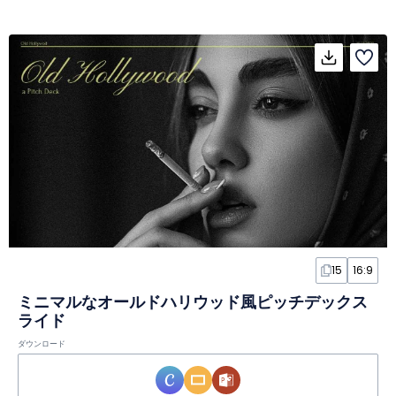
15
16:9
ミニマルなオールドハリウッド風ピッチデックス
ライド
ダウンロード