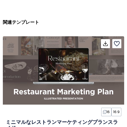
関連テンプレート
16
16:9
ミニマルなレストランマーケティングプランスラ