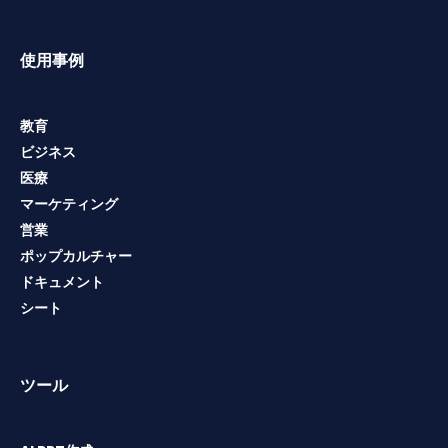
使用事例
教育
ビジネス
医療
マーケティング
営業
ポップカルチャー
ドキュメント
シート
ツール