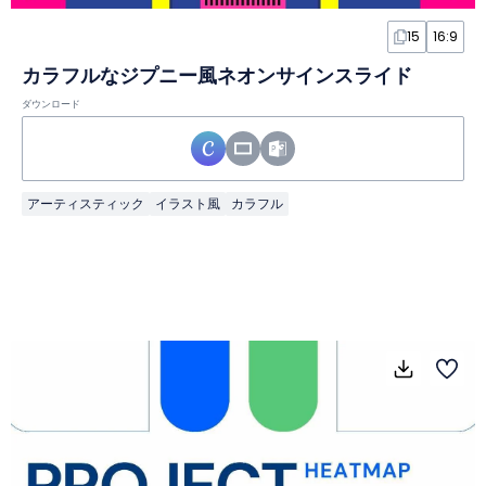
15
16:9
カラフルなジプニー風ネオンサインスライド
ダウンロード
アーティスティック
イラスト風
カラフル