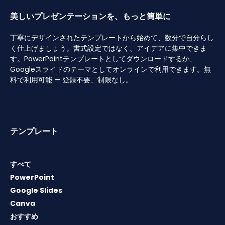
美しいプレゼンテーションを、もっと簡単に
丁寧にデザインされたテンプレートから始めて、数分で自分らし
く仕上げましょう。書式設定ではなく、アイデアに集中できま
す。PowerPointテンプレートとしてダウンロードするか、
Googleスライドのテーマとしてオンラインで利用できます。無
料で利用可能 — 登録不要、制限なし。
テンプレート
すべて
PowerPoint
Google Slides
Canva
おすすめ