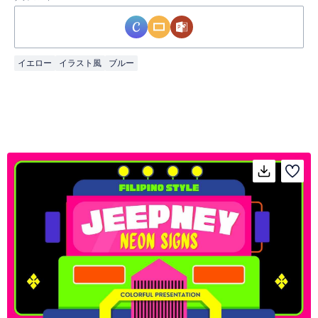
イエロー
イラスト風
ブルー