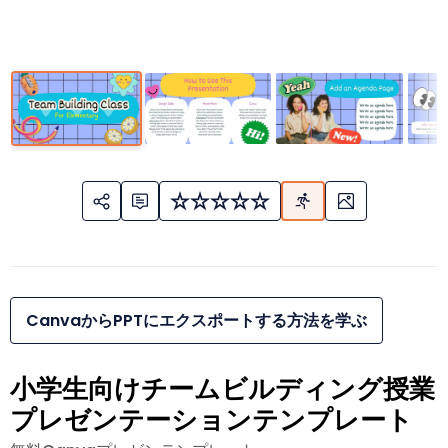
CanvaからPPTにエクスポートする方法を学ぶ
小学生向けチームビルディング授業
プレゼンテーションテンプレート