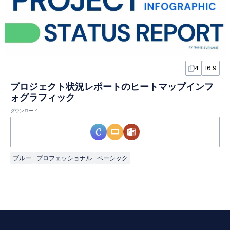
4
16:9
プロジェクト状況レポートのヒートマップインフ
ォグラフィック
ダウンロード
ブルー
プロフェッショナル
ベーシック