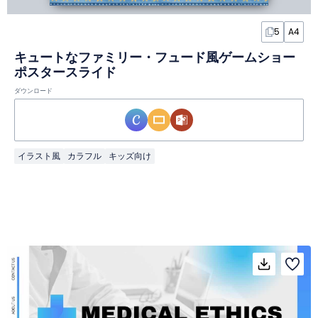
5
A4
キュートなファミリー・フュード風ゲームショー
ポスタースライド
ダウンロード
イラスト風
カラフル
キッズ向け