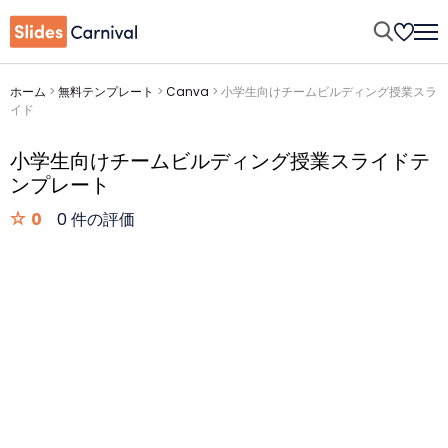
ホーム
>
無料テンプレート
>
Canva
>
小学生向けチームビルディング授業スラ
イド
小学生向けチームビルディング授業スライドテ
ンプレート
0
0 件の評価