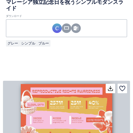
マレーシア独立記念日を祝うシンプルモダンスラ
イド
ダウンロード
グレー
シンプル
ブルー