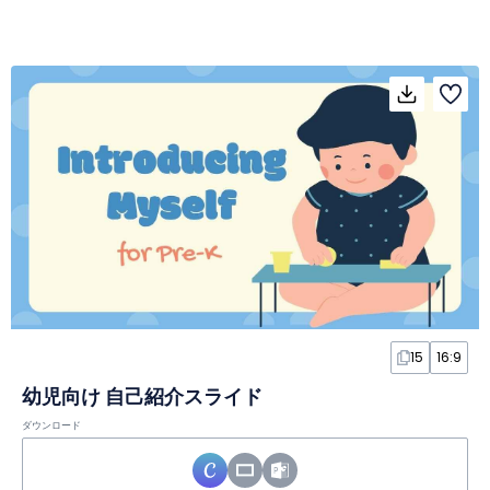
15
16:9
幼児向け 自己紹介スライド
ダウンロード