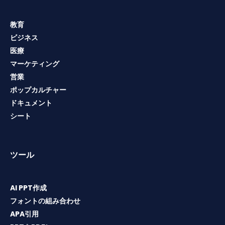
教育
ビジネス
医療
マーケティング
営業
ポップカルチャー
ドキュメント
シート
ツール
AI PPT作成
フォントの組み合わせ
APA引用