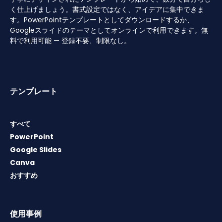
く仕上げましょう。書式設定ではなく、アイデアに集中できま
す。PowerPointテンプレートとしてダウンロードするか、
Googleスライドのテーマとしてオンラインで利用できます。無
料で利用可能 — 登録不要、制限なし。
テンプレート
すべて
PowerPoint
Google Slides
Canva
おすすめ
使用事例