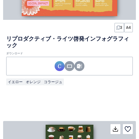
3
A4
リプロダクティブ・ライツ啓発インフォグラフィ
ック
ダウンロード
イエロー
オレンジ
コラージュ