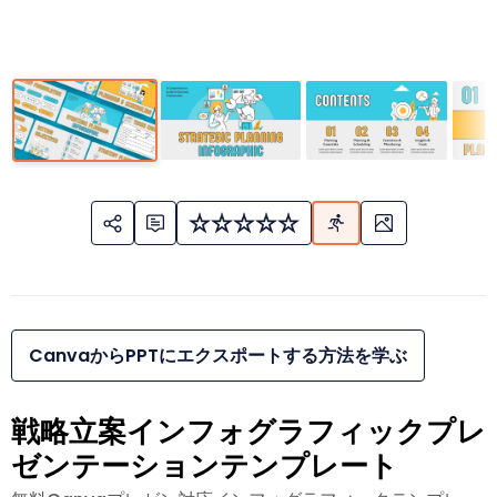
CanvaからPPTにエクスポートする方法を学ぶ
戦略立案インフォグラフィックプレ
ゼンテーションテンプレート