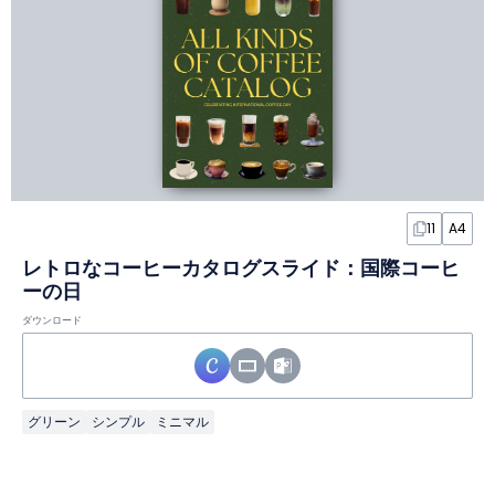
11
A4
レトロなコーヒーカタログスライド：国際コーヒ
ーの日
ダウンロード
グリーン
シンプル
ミニマル