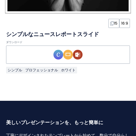
15
16:9
シンプルなニュースレポートスライド
ダウンロード
シンプル
プロフェッショナル
ホワイト
美しいプレゼンテーションを、もっと簡単に
丁寧にデザインされたテンプレートから始めて、数分で自分らし