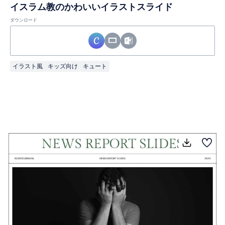
イスラム教のかわいいイラストスライド
ダウンロード
イラスト風
キッズ向け
キュート