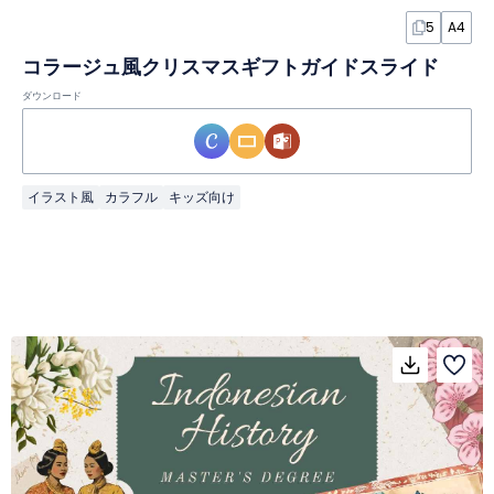
5
A4
コラージュ風クリスマスギフトガイドスライド
ダウンロード
イラスト風
カラフル
キッズ向け