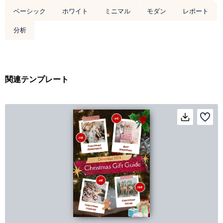
ベーシック
ホワイト
ミニマル
モダン
レポート
分析
関連テンプレート