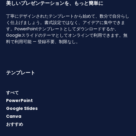
美しいプレゼンテーションを、もっと簡単に
丁寧にデザインされたテンプレートから始めて、数分で自分らし
く仕上げましょう。書式設定ではなく、アイデアに集中できま
す。PowerPointテンプレートとしてダウンロードするか、
Googleスライドのテーマとしてオンラインで利用できます。無
料で利用可能 — 登録不要、制限なし。
テンプレート
すべて
PowerPoint
Google Slides
Canva
おすすめ