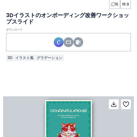
15
16:9
3Dイラストのオンボーディング改善ワークショッ
プスライド
ダウンロード
3D
イラスト風
グラデーション