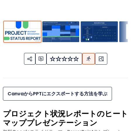
CanvaからPPTにエクスポートする方法を学ぶ
プロジェクト状況レポートのヒート
マッププレゼンテーション