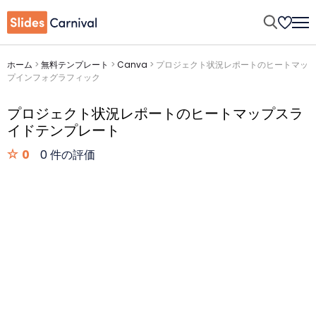
ホーム
>
無料テンプレート
>
Canva
>
プロジェクト状況レポートのヒートマッ
プインフォグラフィック
プロジェクト状況レポートのヒートマップスラ
イドテンプレート
0
0 件の評価