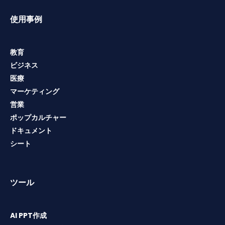
使用事例
教育
ビジネス
医療
マーケティング
営業
ポップカルチャー
ドキュメント
シート
ツール
AI PPT作成