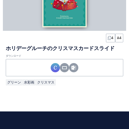
4
A4
ホリデーグルーチのクリスマスカードスライド
ダウンロード
グリーン
水彩画
クリスマス