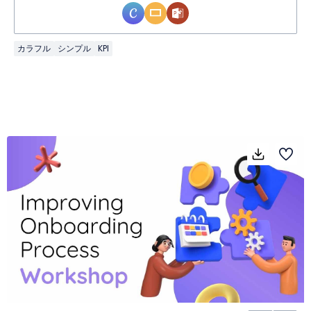
カラフル
シンプル
KPI