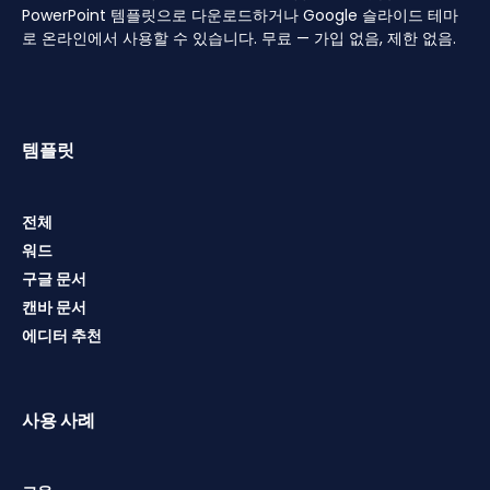
PowerPoint 템플릿으로 다운로드하거나 Google 슬라이드 테마
로 온라인에서 사용할 수 있습니다. 무료 — 가입 없음, 제한 없음.
템플릿
전체
워드
구글 문서
캔바 문서
에디터 추천
사용 사례