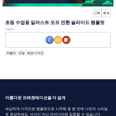
15
16:9
초등 수업용 일러스트 모프 전환 슬라이드 템플릿
다운로드
러블리
모핑
배경 디자인
아름다운 프레젠테이션을 더 쉽게
세심하게 디자인된 템플릿으로 시작해 몇 분 만에 나만의 스타일
로 완성하세요. 서식이 아닌 아이디어에 집중할 수 있습니다.