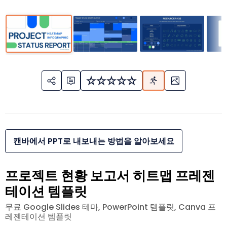
캔바에서 PPT로 내보내는 방법을 알아보세요
프로젝트 현황 보고서 히트맵 프레젠
테이션 템플릿
무료 Google Slides 테마, PowerPoint 템플릿, Canva 프
레젠테이션 템플릿