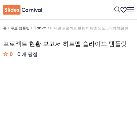
홈
>
무료 템플릿
>
Canva
>
미니멀 프로젝트 현황 히트맵 인포그래픽 템플릿
프로젝트 현황 보고서 히트맵 슬라이드 템플릿
0
0 개 평점