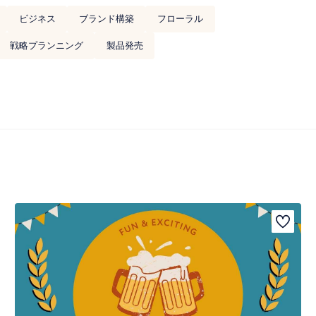
ビジネス
ブランド構築
フローラル
戦略プランニング
製品発売