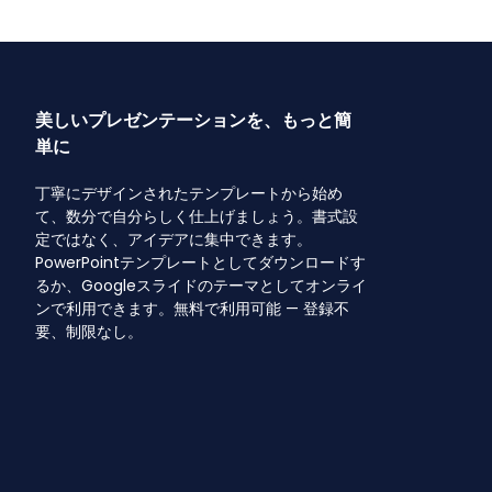
美しいプレゼンテーションを、もっと簡
単に
丁寧にデザインされたテンプレートから始め
て、数分で自分らしく仕上げましょう。書式設
定ではなく、アイデアに集中できます。
PowerPointテンプレートとしてダウンロードす
るか、Googleスライドのテーマとしてオンライ
ンで利用できます。無料で利用可能 — 登録不
要、制限なし。