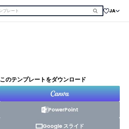
JA
このテンプレートをダウンロード
PowerPoint
Google スライド