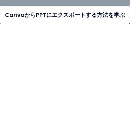
CanvaからPPTにエクスポートする方法を学ぶ