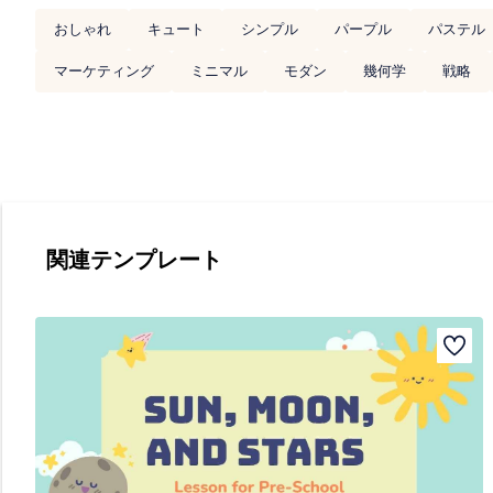
おしゃれ
キュート
シンプル
パープル
パステル
マーケティング
ミニマル
モダン
幾何学
戦略
関連テンプレート