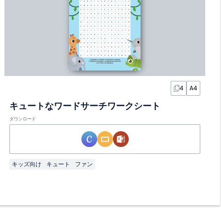
4
A4
キュートなワードサーチワークシート
ダウンロード
キッズ向け
キュート
ファン