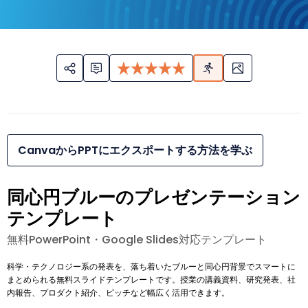
CanvaからPPTにエクスポートする方法を学ぶ
同心円ブルーのプレゼンテーション
テンプレート
無料PowerPoint・Google Slides対応テンプレート
科学・テクノロジー系の発表を、落ち着いたブルーと同心円背景でスマートに
まとめられる無料スライドテンプレートです。授業の講義資料、研究発表、社
内報告、プロダクト紹介、ピッチなど幅広く活用できます。