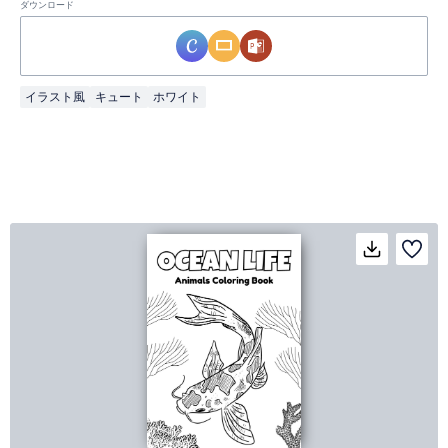
ダウンロード
イラスト風
キュート
ホワイト