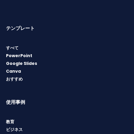
テンプレート
すべて
PowerPoint
Google Slides
Canva
おすすめ
使用事例
教育
ビジネス