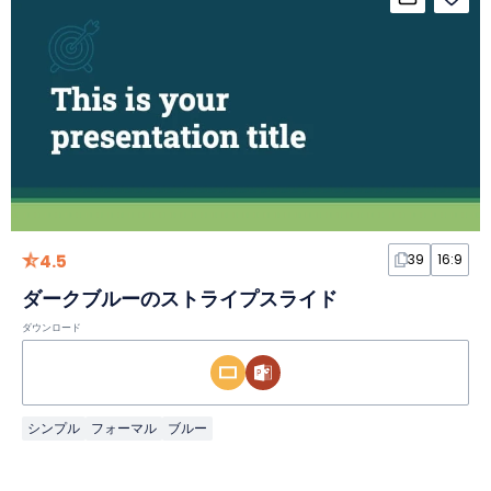
4.5
39
16:9
ダークブルーのストライプスライド
ダウンロード
シンプル
フォーマル
ブルー