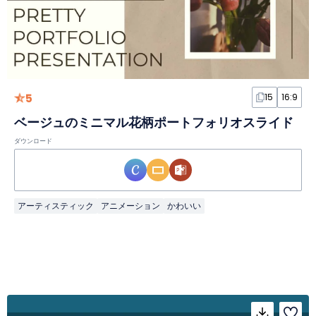
5
15
16:9
ベージュのミニマル花柄ポートフォリオスライド
ダウンロード
アーティスティック
アニメーション
かわいい