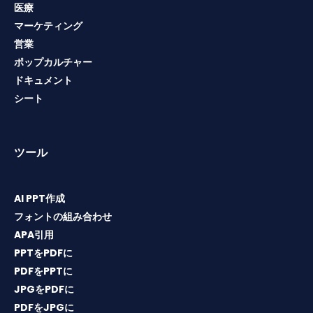
医療
マーケティング
営業
ポップカルチャー
ドキュメント
シート
ツール
AI PPT作成
フォントの組み合わせ
APA引用
PPTをPDFに
PDFをPPTに
JPGをPDFに
PDFをJPGに