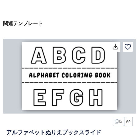
関連テンプレート
15
A4
アルファベットぬりえブックスライド