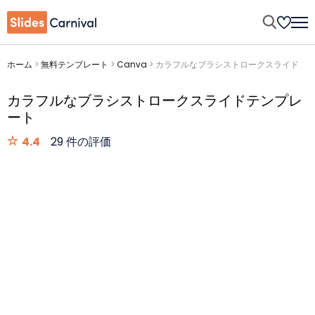
ホーム
>
無料テンプレート
>
Canva
>
カラフルなブラシストロークスライド
カラフルなブラシストロークスライドテンプレ
ート
4.4
29 件の評価