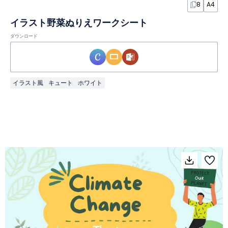
8
A4
イラスト野菜ぬりえワークシート
ダウンロード
イラスト風
キュート
ホワイト