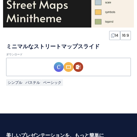
14
16:9
ミニマルなストリートマップスライド
ダウンロード
シンプル
パステル
ベーシック
美しいプレゼンテーションを、もっと簡単に