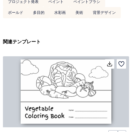
プロジェクト発表
ペイント
ペイントブラシ
ボールド
多目的
水彩画
美術
背景デザイン
関連テンプレート