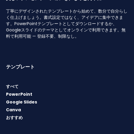
丁寧にデザインされたテンプレートから始めて、数分で自分らし
く仕上げましょう。書式設定ではなく、アイデアに集中できま
す。PowerPointテンプレートとしてダウンロードするか、
Googleスライドのテーマとしてオンラインで利用できます。無
料で利用可能 — 登録不要、制限なし。
テンプレート
すべて
PowerPoint
Google Slides
Canva
おすすめ