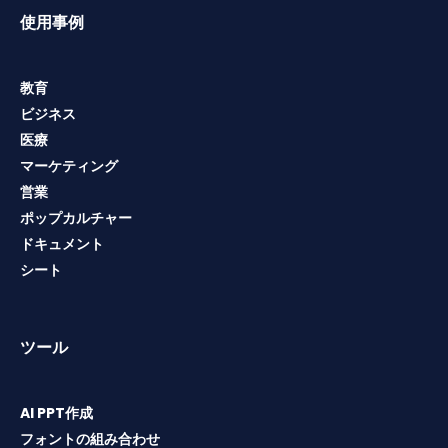
使用事例
教育
ビジネス
医療
マーケティング
営業
ポップカルチャー
ドキュメント
シート
ツール
AI PPT作成
フォントの組み合わせ