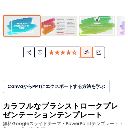
CanvaからPPTにエクスポートする方法を学ぶ
カラフルなブラシストロークプレ
ゼンテーションテンプレート
無料Googleスライドテーマ・PowerPointテンプレート・