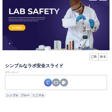
15
16:9
シンプルなラボ安全スライド
ダウンロード
シンプル
ブルー
ミニマル