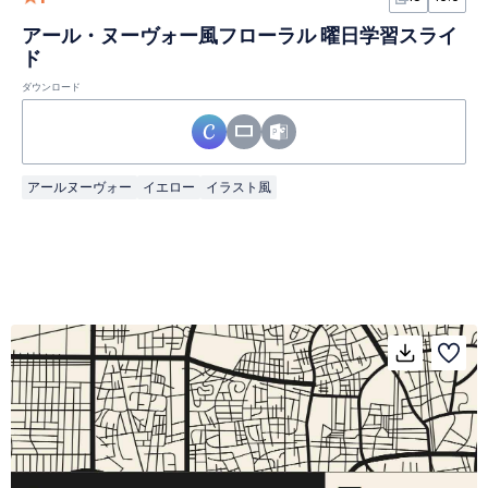
アール・ヌーヴォー風フローラル 曜日学習スライ
ド
ダウンロード
アールヌーヴォー
イエロー
イラスト風