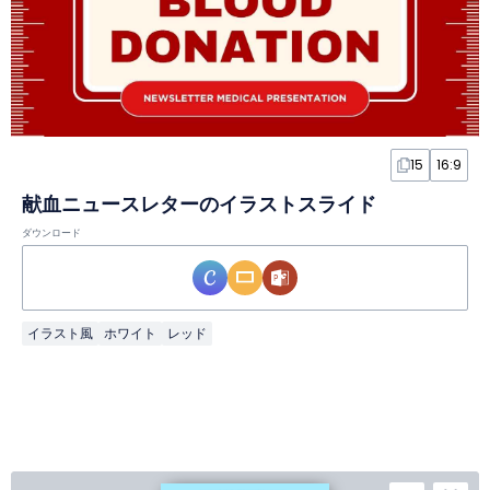
15
16:9
献血ニュースレターのイラストスライド
ダウンロード
イラスト風
ホワイト
レッド