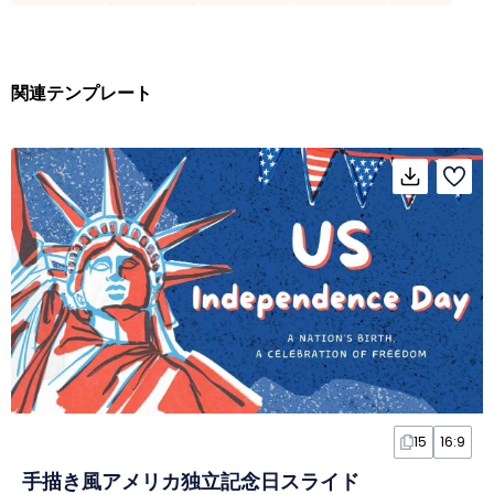
関連テンプレート
15
16:9
手描き風アメリカ独立記念日スライド