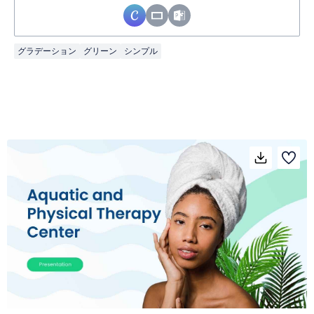
グラデーション
グリーン
シンプル