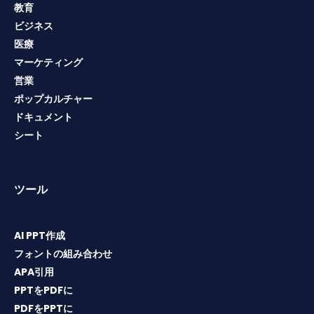
教育
ビジネス
医療
マーケティング
営業
ポップカルチャー
ドキュメント
シート
ツール
AI PPT作成
フォントの組み合わせ
APA引用
PPTをPDFに
PDFをPPTに