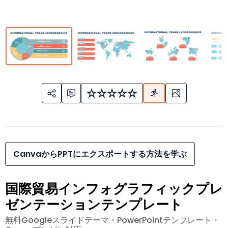
CanvaからPPTにエクスポートする方法を学ぶ
国際貿易インフォグラフィックプレ
ゼンテーションテンプレート
無料Googleスライドテーマ・PowerPointテンプレート・