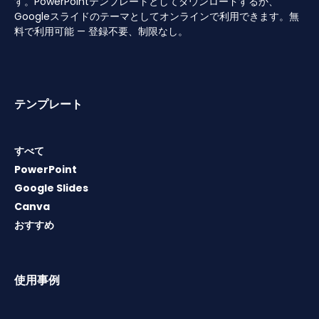
す。PowerPointテンプレートとしてダウンロードするか、
Googleスライドのテーマとしてオンラインで利用できます。無
料で利用可能 — 登録不要、制限なし。
テンプレート
すべて
PowerPoint
Google Slides
Canva
おすすめ
使用事例