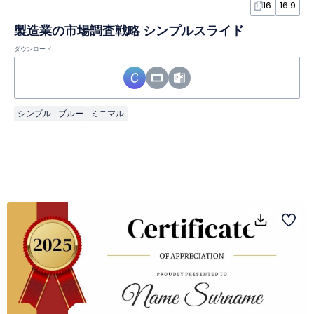
16
16:9
製造業の市場調査戦略 シンプルスライド
ダウンロード
シンプル
ブルー
ミニマル