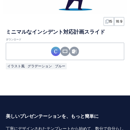
15
16:9
ミニマルなインシデント対応計画スライド
ダウンロード
イラスト風
グラデーション
ブルー
美しいプレゼンテーションを、もっと簡単に
丁寧にデザインされたテンプレートから始めて、数分で自分らし