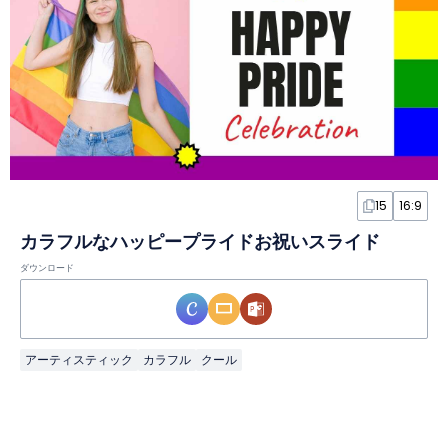
15
16:9
カラフルなハッピープライドお祝いスライド
ダウンロード
アーティスティック
カラフル
クール