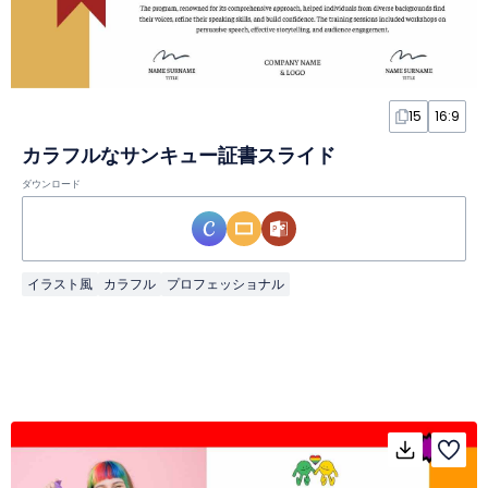
15
16:9
カラフルなサンキュー証書スライド
ダウンロード
イラスト風
カラフル
プロフェッショナル