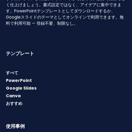
く仕上げましょう。書式設定ではなく、アイデアに集中できま
す。PowerPointテンプレートとしてダウンロードするか、
Googleスライドのテーマとしてオンラインで利用できます。無
料で利用可能 — 登録不要、制限なし。
テンプレート
すべて
PowerPoint
Google Slides
Canva
おすすめ
使用事例