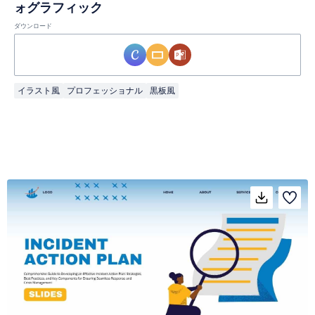
ォグラフィック
ダウンロード
イラスト風
プロフェッショナル
黒板風