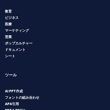
教育
ビジネス
医療
マーケティング
営業
ポップカルチャー
ドキュメント
シート
ツール
AI PPT作成
フォントの組み合わせ
APA引用