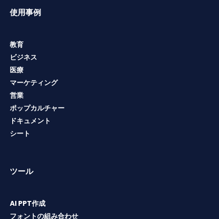
使用事例
教育
ビジネス
医療
マーケティング
営業
ポップカルチャー
ドキュメント
シート
ツール
AI PPT作成
フォントの組み合わせ