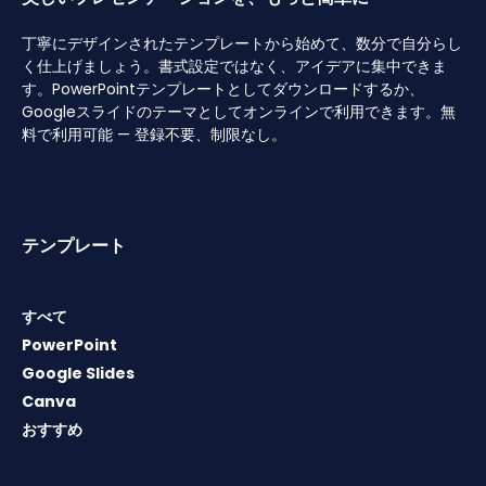
丁寧にデザインされたテンプレートから始めて、数分で自分らし
く仕上げましょう。書式設定ではなく、アイデアに集中できま
す。PowerPointテンプレートとしてダウンロードするか、
Googleスライドのテーマとしてオンラインで利用できます。無
料で利用可能 — 登録不要、制限なし。
テンプレート
すべて
PowerPoint
Google Slides
Canva
おすすめ