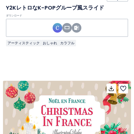
Y2KレトロなK-POPグループ風スライド
ダウンロード
アーティスティック
おしゃれ
カラフル