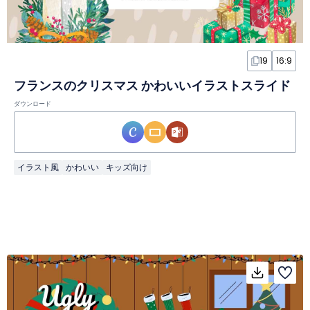
19
16:9
フランスのクリスマス かわいいイラストスライド
ダウンロード
イラスト風
かわいい
キッズ向け