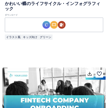
かわいい蝶のライフサイクル・インフォグラフィ
ック
ダウンロード
イラスト風
キッズ向け
グリーン