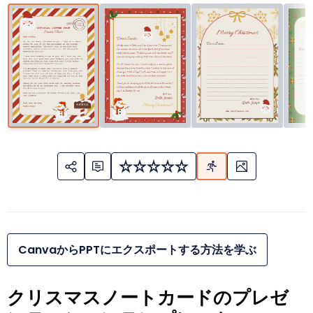
CanvaからPPTにエクスポートする方法を学ぶ
クリスマスノートカードのプレゼ