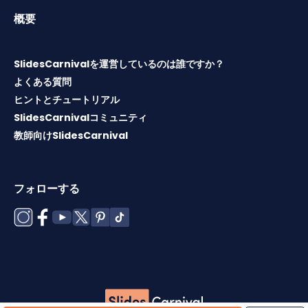
概要
SlidesCarnivalを運営しているのは誰ですか？
よくある質問
ヒントとチュートリアル
SlidesCarnivalコミュニティ
教師向けSlidesCarnival
フォローする