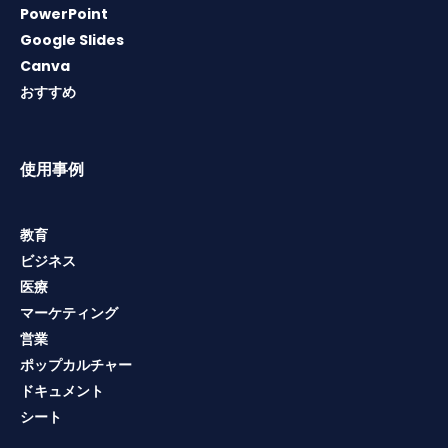
PowerPoint
Google Slides
Canva
おすすめ
使用事例
教育
ビジネス
医療
マーケティング
営業
ポップカルチャー
ドキュメント
シート