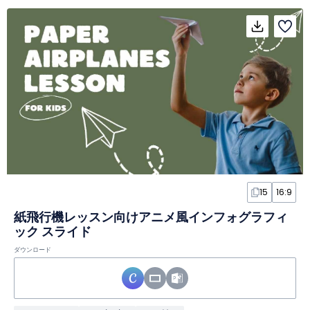
15
16:9
紙飛行機レッスン向けアニメ風インフォグラフィ
ック スライド
ダウンロード