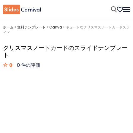
ホーム
>
無料テンプレート
>
Canva
>
キュートなクリスマスノートカードスラ
イド
クリスマスノートカードのスライドテンプレー
ト
0
0 件の評価