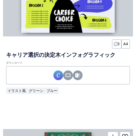
3
A4
キャリア選択の決定木インフォグラフィック
ダウンロード
イラスト風
グリーン
ブルー