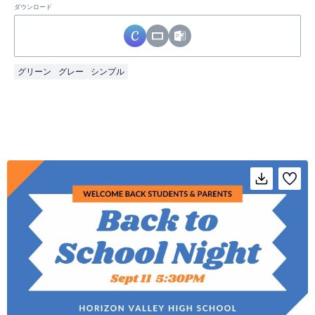
ダウンロード
グリーン
グレー
シンプル