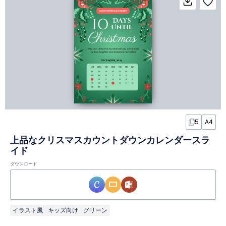
5
A4
上品なクリスマスカウントダウンカレンダースラ
イド
ダウンロード
イラスト風
キッズ向け
グリーン