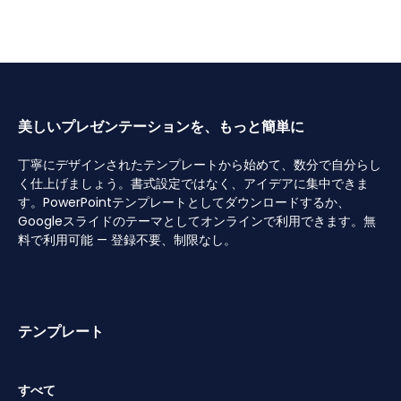
美しいプレゼンテーションを、もっと簡単に
丁寧にデザインされたテンプレートから始めて、数分で自分らし
く仕上げましょう。書式設定ではなく、アイデアに集中できま
す。PowerPointテンプレートとしてダウンロードするか、
Googleスライドのテーマとしてオンラインで利用できます。無
料で利用可能 — 登録不要、制限なし。
テンプレート
すべて