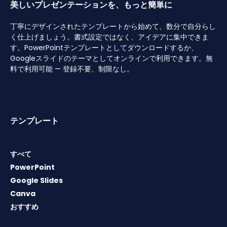
美しいプレゼンテーションを、もっと簡単に
丁寧にデザインされたテンプレートから始めて、数分で自分らし
く仕上げましょう。書式設定ではなく、アイデアに集中できま
す。PowerPointテンプレートとしてダウンロードするか、
Googleスライドのテーマとしてオンラインで利用できます。無
料で利用可能 — 登録不要、制限なし。
テンプレート
すべて
PowerPoint
Google Slides
Canva
おすすめ