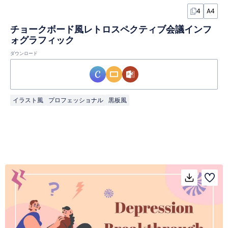
4
A4
チョークボード風レトロスペクティブ会議インフ
ォグラフィック
ダウンロード
イラスト風
プロフェッショナル
黒板風