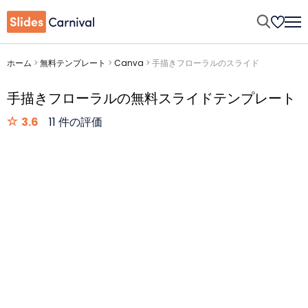
ホーム
>
無料テンプレート
>
Canva
>
手描きフローラルのスライド
手描きフローラルの無料スライドテンプレート
3.6
11 件の評価