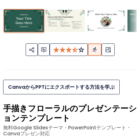
CanvaからPPTにエクスポートする方法を学ぶ
手描きフローラルのプレゼンテーシ
ョンテンプレート
無料Google Slidesテーマ・PowerPointテンプレート・
Canvaプレゼン対応