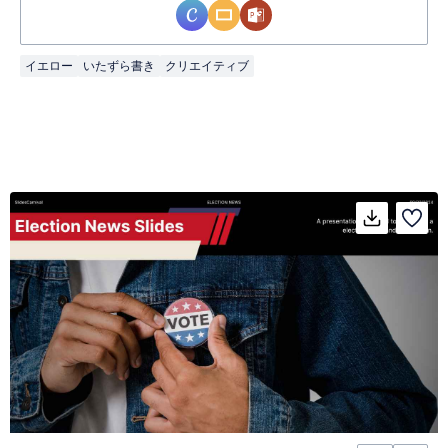
イエロー
いたずら書き
クリエイティブ