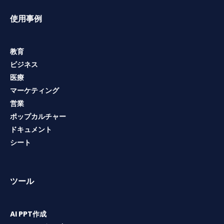
使用事例
教育
ビジネス
医療
マーケティング
営業
ポップカルチャー
ドキュメント
シート
ツール
AI PPT作成