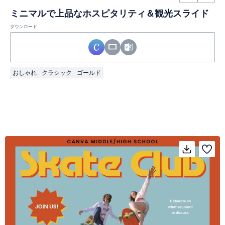
ミニマルで上品なホスピタリティ＆観光スライド
ダウンロード
おしゃれ
クラシック
ゴールド