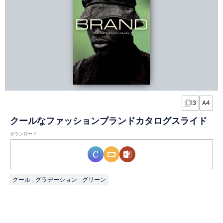
13
A4
クールなファッションブランドカタログスライド
ダウンロード
クール
グラデーション
グリーン