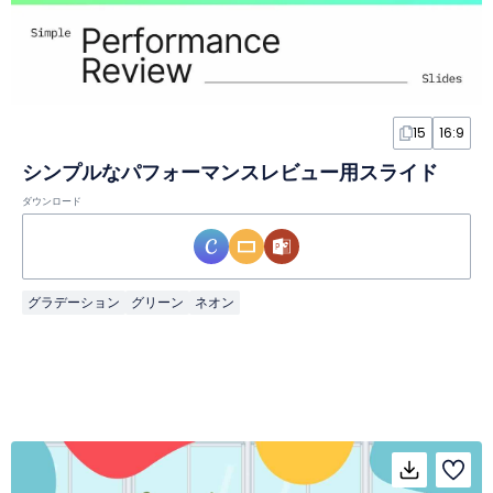
15
16:9
シンプルなパフォーマンスレビュー用スライド
ダウンロード
グラデーション
グリーン
ネオン