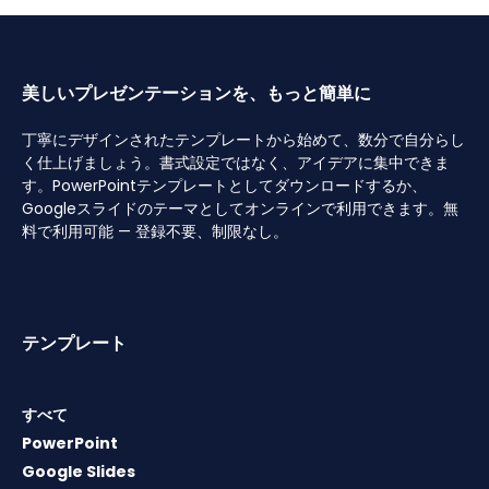
美しいプレゼンテーションを、もっと簡単に
丁寧にデザインされたテンプレートから始めて、数分で自分らし
く仕上げましょう。書式設定ではなく、アイデアに集中できま
す。PowerPointテンプレートとしてダウンロードするか、
Googleスライドのテーマとしてオンラインで利用できます。無
料で利用可能 — 登録不要、制限なし。
テンプレート
すべて
PowerPoint
Google Slides