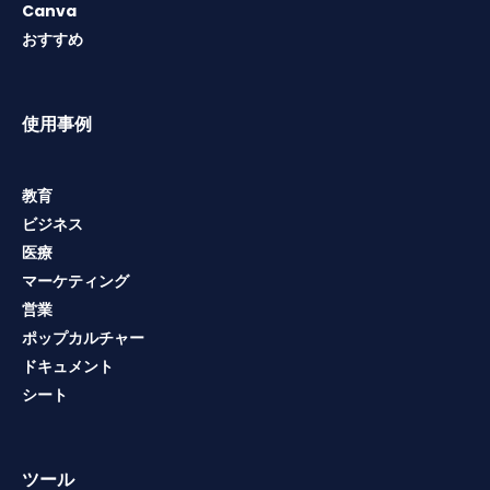
Canva
おすすめ
使用事例
教育
ビジネス
医療
マーケティング
営業
ポップカルチャー
ドキュメント
シート
ツール