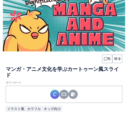
15
16:9
マンガ・アニメ文化を学ぶカートゥーン風スライ
ド
ダウンロード
イラスト風
カラフル
キッズ向け