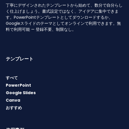
丁寧にデザインされたテンプレートから始めて、数分で自分らし
く仕上げましょう。書式設定ではなく、アイデアに集中できま
す。PowerPointテンプレートとしてダウンロードするか、
Googleスライドのテーマとしてオンラインで利用できます。無
料で利用可能 — 登録不要、制限なし。
テンプレート
すべて
PowerPoint
Google Slides
Canva
おすすめ