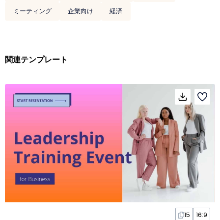
ミーティング
企業向け
経済
関連テンプレート
15
16:9