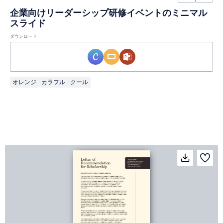
企業向けリーダーシップ研修イベントのミニマル
スライド
ダウンロード
オレンジ
カラフル
クール