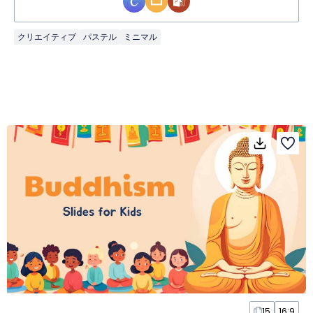
クリエイティブ
パステル
ミニマル
15
16:9