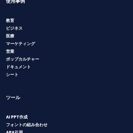
使用事例
教育
ビジネス
医療
マーケティング
営業
ポップカルチャー
ドキュメント
シート
ツール
AI PPT作成
フォントの組み合わせ
APA引用