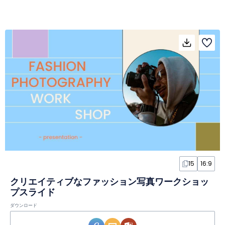
15
16:9
クリエイティブなファッション写真ワークショッ
プスライド
ダウンロード