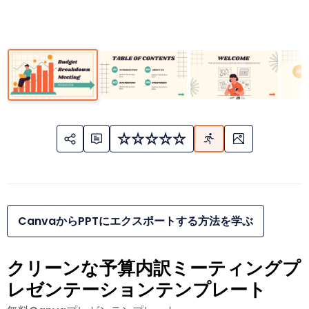
CanvaからPPTにエクスポートする方法を学ぶ
クリーンな予算内訳ミーティングプ
レゼンテーションテンプレート