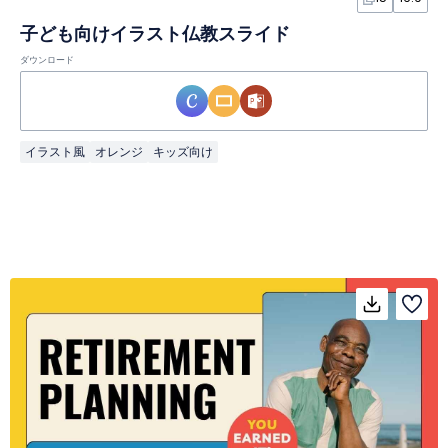
子ども向けイラスト仏教スライド
ダウンロード
イラスト風
オレンジ
キッズ向け