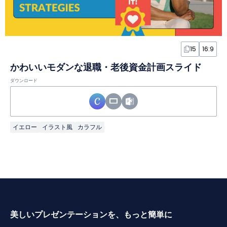
15
16:9
かわいいモダンな退職・老後資金計画スライド
ダウンロード
イエロー
イラスト風
カラフル
美しいプレゼンテーションを、もっと簡単に