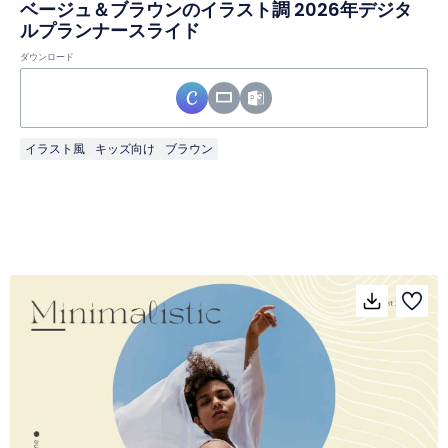
ベージュ＆ブラウンのイラスト調 2026年デジタ
ルプランナースライド
ダウンロード
イラスト風
キッズ向け
ブラウン