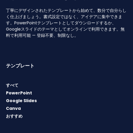
丁寧にデザインされたテンプレートから始めて、数分で自分らし
く仕上げましょう。書式設定ではなく、アイデアに集中できま
す。PowerPointテンプレートとしてダウンロードするか、
Googleスライドのテーマとしてオンラインで利用できます。無
料で利用可能 — 登録不要、制限なし。
テンプレート
すべて
PowerPoint
Google Slides
Canva
おすすめ