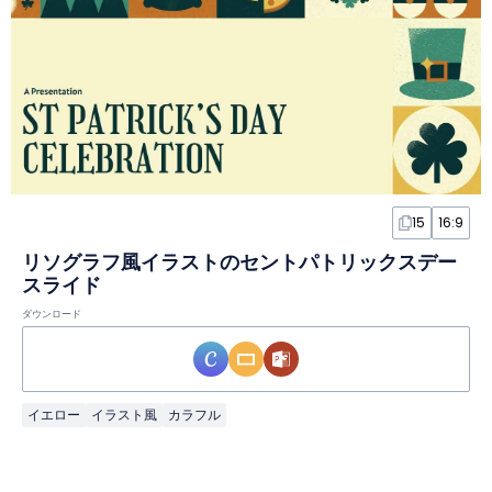
15
16:9
リソグラフ風イラストのセントパトリックスデー
スライド
ダウンロード
イエロー
イラスト風
カラフル