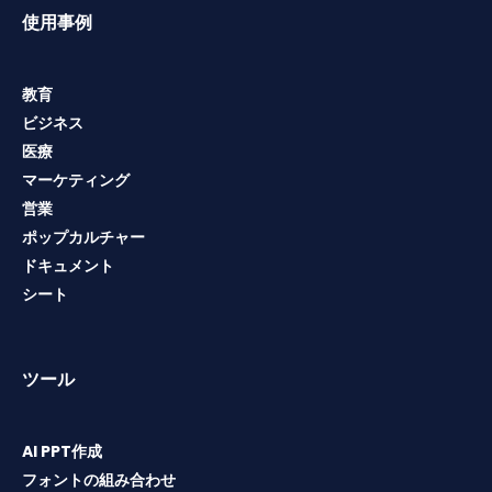
使用事例
教育
ビジネス
医療
マーケティング
営業
ポップカルチャー
ドキュメント
シート
ツール
AI PPT作成
フォントの組み合わせ