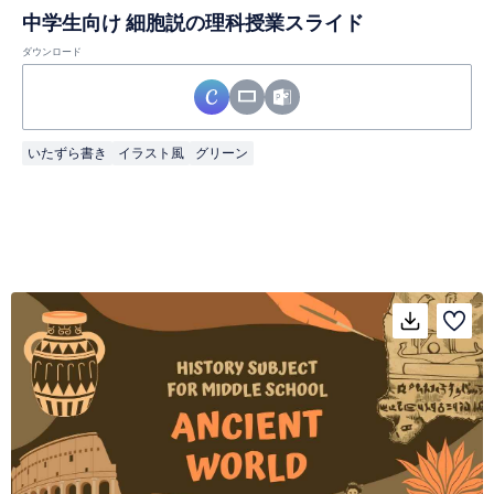
中学生向け 細胞説の理科授業スライド
ダウンロード
いたずら書き
イラスト風
グリーン