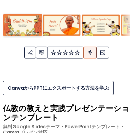
CanvaからPPTにエクスポートする方法を学ぶ
仏教の教えと実践プレゼンテーショ
ンテンプレート
無料Google Slidesテーマ・PowerPointテンプレート・
Canvaプレゼン対応