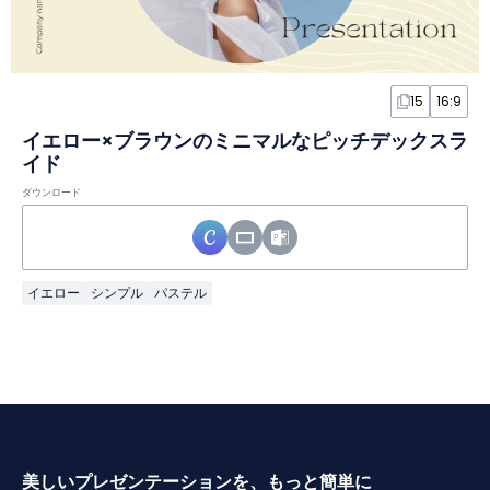
15
16:9
イエロー×ブラウンのミニマルなピッチデックスラ
イド
ダウンロード
イエロー
シンプル
パステル
美しいプレゼンテーションを、もっと簡単に