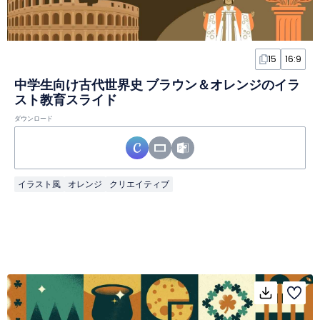
15
16:9
中学生向け古代世界史 ブラウン＆オレンジのイラ
スト教育スライド
ダウンロード
イラスト風
オレンジ
クリエイティブ