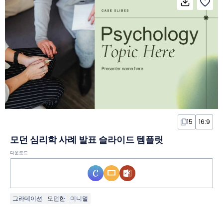
15
16:9
모던 심리학 사례 발표 슬라이드 템플릿
다운로드
그라데이션
모던한
미니멀