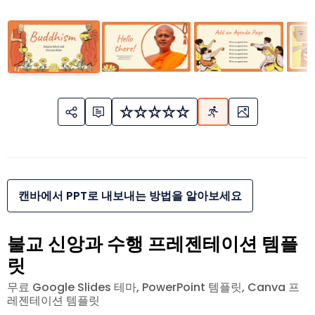
캔바에서 PPT로 내보내는 방법을 알아보세요
불교 신앙과 수행 프레젠테이션 템플
릿
무료 Google Slides 테마, PowerPoint 템플릿, Canva 프
레젠테이션 템플릿