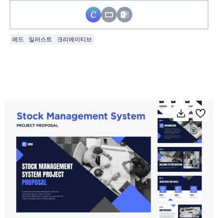
레드
일러스트
크리에이티브