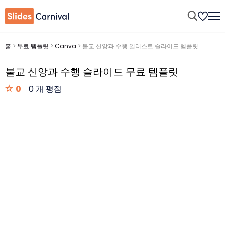
홈
>
무료 템플릿
>
Canva
>
불교 신앙과 수행 일러스트 슬라이드 템플릿
불교 신앙과 수행 슬라이드 무료 템플릿
0
0 개 평점