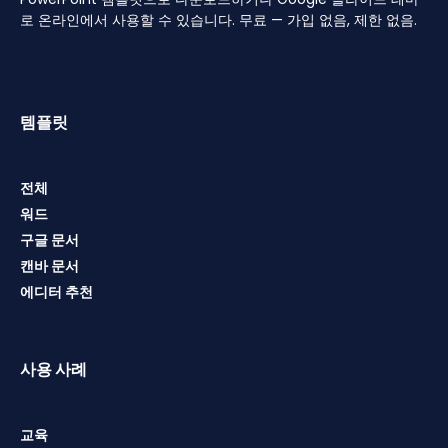
로 온라인에서 사용할 수 있습니다. 무료 — 가입 없음, 제한 없음.
템플릿
전체
워드
구글 문서
캔바 문서
에디터 추천
사용 사례
교육