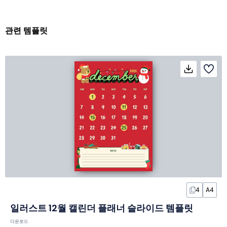
관련 템플릿
4
A4
일러스트 12월 캘린더 플래너 슬라이드 템플릿
다운로드