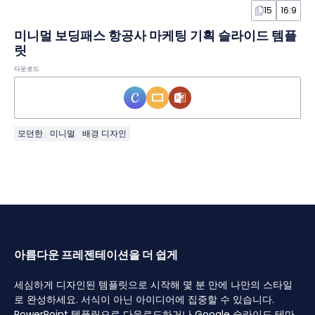
15
16:9
미니멀 보딩패스 항공사 마케팅 기획 슬라이드 템플
릿
다운로드
모던한
미니멀
배경 디자인
아름다운 프레젠테이션을 더 쉽게
세심하게 디자인된 템플릿으로 시작해 몇 분 만에 나만의 스타일
로 완성하세요. 서식이 아닌 아이디어에 집중할 수 있습니다.
PowerPoint 템플릿으로 다운로드하거나 Google 슬라이드 테마