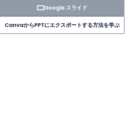
Google スライド
CanvaからPPTにエクスポートする方法を学ぶ