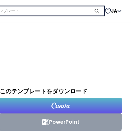
JA
このテンプレートをダウンロード
PowerPoint