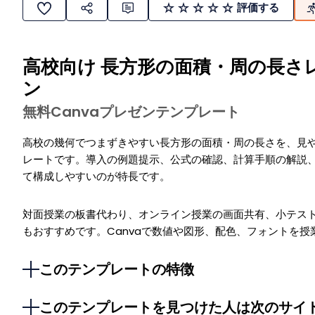
評価する
高校向け 長方形の面積・周の長さ
ン
無料Canvaプレゼンテンプレート
高校の幾何でつまずきやすい長方形の面積・周の長さを、見
レートです。導入の例題提示、公式の確認、計算手順の解説
て構成しやすいのが特長です。
対面授業の板書代わり、オンライン授業の画面共有、小テス
もおすすめです。Canvaで数値や図形、配色、フォントを
このテンプレートの特徴
このテンプレートを見つけた人は次のサイ