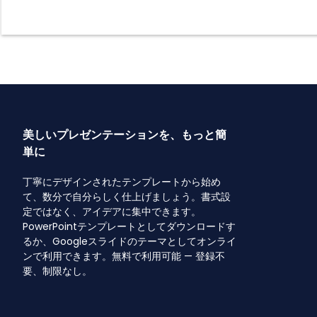
美しいプレゼンテーションを、もっと簡
単に
丁寧にデザインされたテンプレートから始め
て、数分で自分らしく仕上げましょう。書式設
定ではなく、アイデアに集中できます。
PowerPointテンプレートとしてダウンロードす
るか、Googleスライドのテーマとしてオンライ
ンで利用できます。無料で利用可能 — 登録不
要、制限なし。