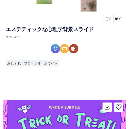
13
16:9
エステティックな心理学背景スライド
ダウンロード
おしゃれ
フローラル
ホワイト