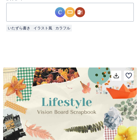
いたずら書き
イラスト風
カラフル