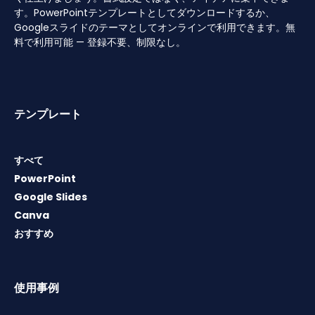
す。PowerPointテンプレートとしてダウンロードするか、
Googleスライドのテーマとしてオンラインで利用できます。無
料で利用可能 — 登録不要、制限なし。
テンプレート
すべて
PowerPoint
Google Slides
Canva
おすすめ
使用事例