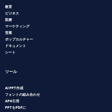
教育
ビジネス
医療
マーケティング
営業
ポップカルチャー
ドキュメント
シート
ツール
AI PPT作成
フォントの組み合わせ
APA引用
PPTをPDFに