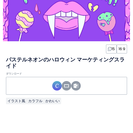
15
16:9
パステルネオンのハロウィン マーケティングスラ
イド
ダウンロード
イラスト風
カラフル
かわいい