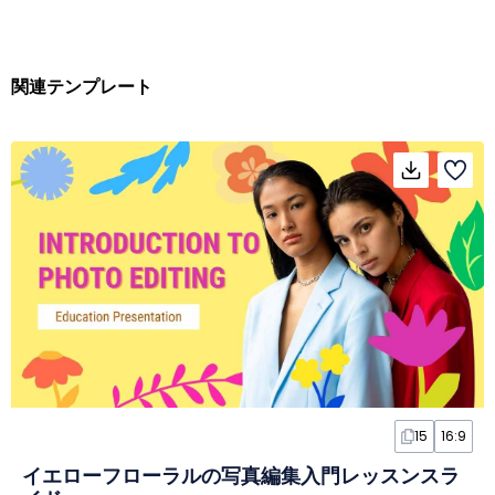
関連テンプレート
15
16:9
イエローフローラルの写真編集入門レッスンスラ