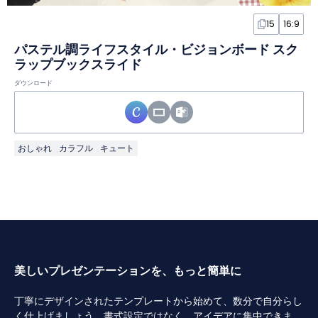
15
16:9
パステル調ライフスタイル・ビジョンボード スク
ラップブックスライド
ダウンロード
おしゃれ
カラフル
キュート
美しいプレゼンテーションを、もっと簡単に
丁寧にデザインされたテンプレートから始めて、数分で自分らし
く仕上げましょう。書式設定ではなく、アイデアに集中できま