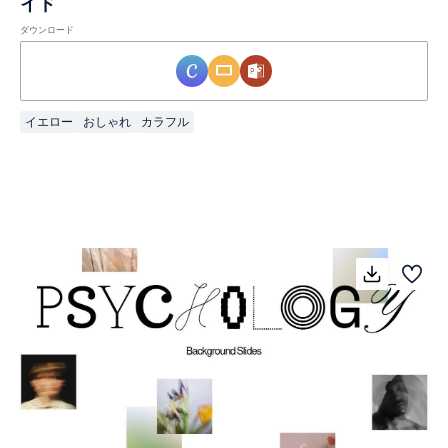
イド
ダウンロード
イエロー
おしゃれ
カラフル