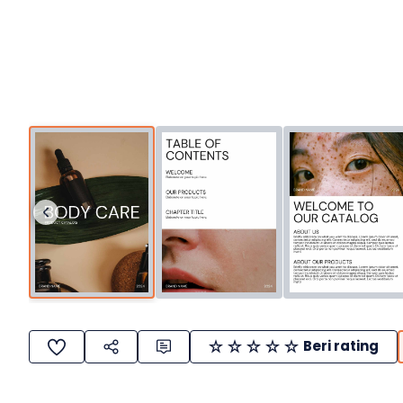
Beri rating