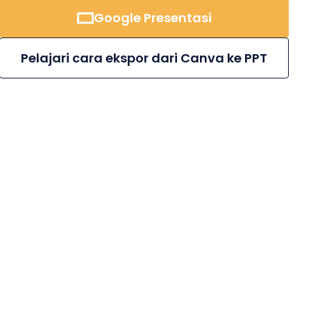
Google Presentasi
Pelajari cara ekspor dari Canva ke PPT