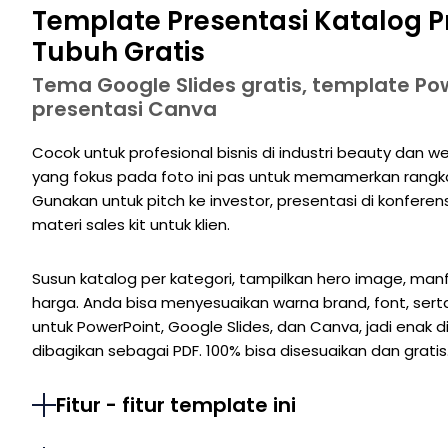
Template Presentasi Katalog 
Tubuh Gratis
Tema Google Slides gratis, template Po
presentasi Canva
Cocok untuk profesional bisnis di industri beauty dan 
yang fokus pada foto ini pas untuk memamerkan rangk
Gunakan untuk pitch ke investor, presentasi di konferens
materi sales kit untuk klien.
Susun katalog per kategori, tampilkan hero image, man
harga. Anda bisa menyesuaikan warna brand, font, se
untuk PowerPoint, Google Slides, dan Canva, jadi enak
dibagikan sebagai PDF. 100% bisa disesuaikan dan gratis
Fitur - fitur template ini