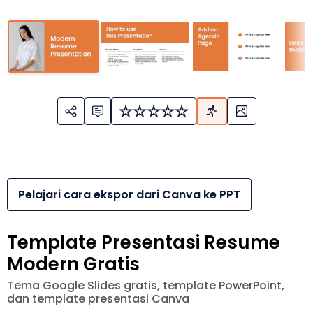
Pelajari cara ekspor dari Canva ke PPT
Template Presentasi Resume
Modern Gratis
Tema Google Slides gratis, template PowerPoint,
dan template presentasi Canva