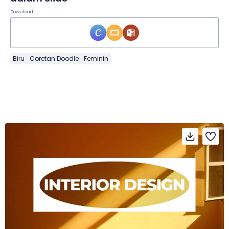
Download
Biru
Coretan Doodle
Feminin