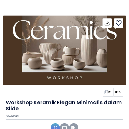
15
16:9
Workshop Keramik Elegan Minimalis dalam
Slide
Download