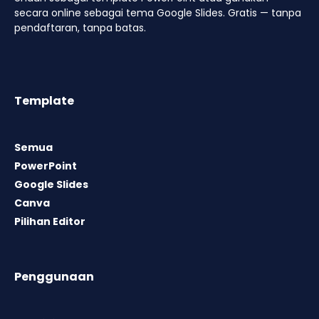
secara online sebagai tema Google Slides. Gratis — tanpa
pendaftaran, tanpa batas.
Template
Semua
PowerPoint
Google Slides
Canva
Pilihan Editor
Penggunaan