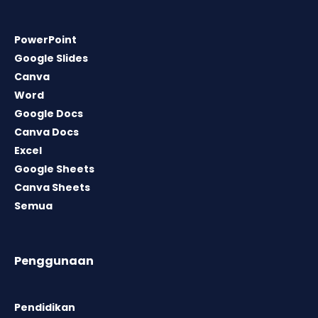
PowerPoint
Google Slides
Canva
Word
Google Docs
Canva Docs
Excel
Google Sheets
Canva Sheets
Semua
Penggunaan
Pendidikan