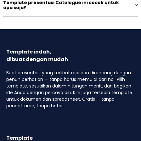
Template presentasi Catalogue ini cocok untuk
apa saja?
Template indah,
dibuat dengan mudah
Buat presentasi yang terlihat rapi dan dirancang dengan
penuh perhatian — tanpa harus memulai dari nol. Pilih
template, sesuaikan dalam hitungan menit, dan bagikan
ide Anda dengan percaya diri. Kini juga tersedia template
untuk dokumen dan spreadsheet. Gratis — tanpa
pendaftaran, tanpa batas.
Template