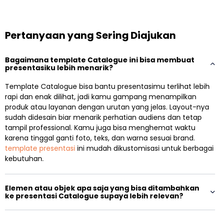
Pertanyaan yang Sering Diajukan
Bagaimana template Catalogue ini bisa membuat
presentasiku lebih menarik?
Template Catalogue bisa bantu presentasimu terlihat lebih
rapi dan enak dilihat, jadi kamu gampang menampilkan
produk atau layanan dengan urutan yang jelas. Layout-nya
sudah didesain biar menarik perhatian audiens dan tetap
tampil professional. Kamu juga bisa menghemat waktu
karena tinggal ganti foto, teks, dan warna sesuai brand.
template presentasi
ini mudah dikustomisasi untuk berbagai
kebutuhan.
Elemen atau objek apa saja yang bisa ditambahkan
ke presentasi Catalogue supaya lebih relevan?