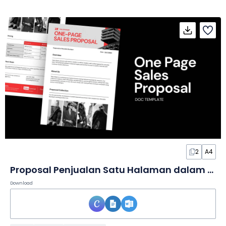
2
A4
Proposal Penjualan Satu Halaman dalam Dokumen
Download