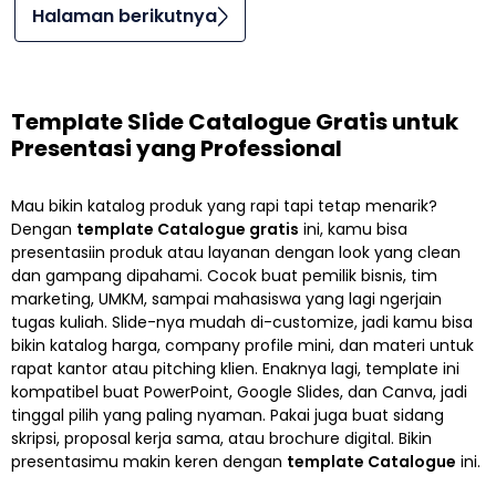
Halaman berikutnya
Template Slide Catalogue Gratis untuk
Presentasi yang Professional
Mau bikin katalog produk yang rapi tapi tetap menarik?
Dengan
template Catalogue gratis
ini, kamu bisa
presentasiin produk atau layanan dengan look yang clean
dan gampang dipahami. Cocok buat pemilik bisnis, tim
marketing, UMKM, sampai mahasiswa yang lagi ngerjain
tugas kuliah. Slide-nya mudah di-customize, jadi kamu bisa
bikin katalog harga, company profile mini, dan materi untuk
rapat kantor atau pitching klien. Enaknya lagi, template ini
kompatibel buat PowerPoint, Google Slides, dan Canva, jadi
tinggal pilih yang paling nyaman. Pakai juga buat sidang
skripsi, proposal kerja sama, atau brochure digital. Bikin
presentasimu makin keren dengan
template Catalogue
ini.