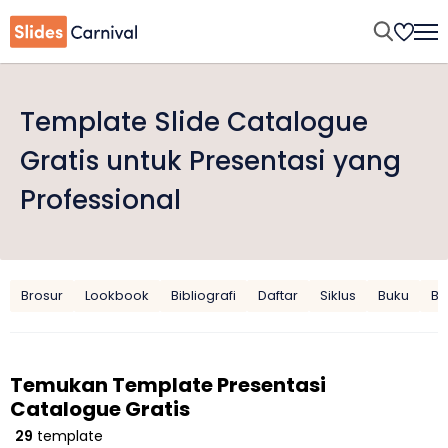
Template Slide Catalogue
Gratis untuk Presentasi yang
Professional
Brosur
Lookbook
Bibliografi
Daftar
Siklus
Buku
Bu
Temukan Template Presentasi
Catalogue Gratis
29
template