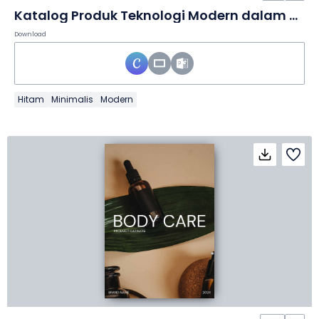
Katalog Produk Teknologi Modern dalam Slide
Download
Hitam
Minimalis
Modern