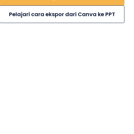
Pelajari cara ekspor dari Canva ke PPT