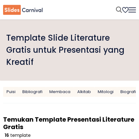
Template Slide Literature
Gratis untuk Presentasi yang
Kreatif
Puisi
Bibliografi
Membaca
Alkitab
Mitologi
Biografi
Temukan Template Presentasi Literature
Gratis
16
template