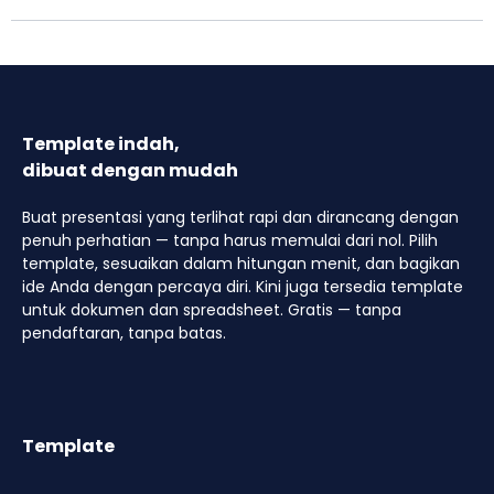
Template indah,
dibuat dengan mudah
Buat presentasi yang terlihat rapi dan dirancang dengan
penuh perhatian — tanpa harus memulai dari nol. Pilih
template, sesuaikan dalam hitungan menit, dan bagikan
ide Anda dengan percaya diri. Kini juga tersedia template
untuk dokumen dan spreadsheet. Gratis — tanpa
pendaftaran, tanpa batas.
Template