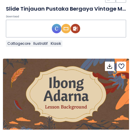
Slide Tinjauan Pustaka Bergaya Vintage Minimalis
Download
Cottagecore
Ilustratif
Klasik