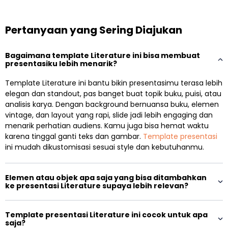
Pertanyaan yang Sering Diajukan
Bagaimana template Literature ini bisa membuat
presentasiku lebih menarik?
Template Literature ini bantu bikin presentasimu terasa lebih
elegan dan standout, pas banget buat topik buku, puisi, atau
analisis karya. Dengan background bernuansa buku, elemen
vintage, dan layout yang rapi, slide jadi lebih engaging dan
menarik perhatian audiens. Kamu juga bisa hemat waktu
karena tinggal ganti teks dan gambar.
Template presentasi
ini mudah dikustomisasi sesuai style dan kebutuhanmu.
Elemen atau objek apa saja yang bisa ditambahkan
ke presentasi Literature supaya lebih relevan?
Template presentasi Literature ini cocok untuk apa
saja?