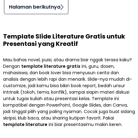
Halaman berikutnya
Template Slide Literature Gratis untuk
Presentasi yang Kreatif
Mau bahas novel, puisi, atau drama biar nggak terasa kaku?
Dengan
template literature gratis
ini, guru, dosen,
mahasiswa, dan book lover bisa menyusun cerita dan
analisis dengan lebih rapi dan menarik. Slide-nya mudah di-
customize, jadi kamu bisa bikin book report, bedah unsur
intrinsik (tokoh, tema, konflik), sampai siapin materi diskusi
untuk tugas kuliah atau presentasi kelas. Template ini
kompatibel dengan PowerPoint, Google Slides, dan Canva,
jadi tinggal pilih yang paling nyaman. Cocok juga buat sidang
skripsi, klub baca, atau sharing kutipan favorit. Pakai
template literature
ini biar presentasimu makin keren.