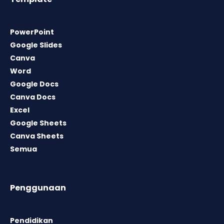
PowerPoint
Google Slides
Canva
Word
Google Docs
Canva Docs
Excel
Google Sheets
Canva Sheets
Semua
Penggunaan
Pendidikan