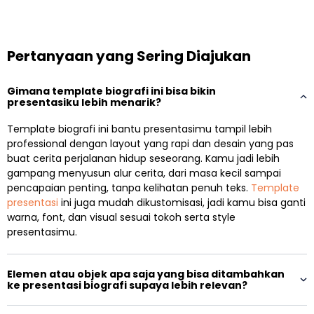
Pertanyaan yang Sering Diajukan
Gimana template biografi ini bisa bikin
presentasiku lebih menarik?
Template biografi ini bantu presentasimu tampil lebih
professional dengan layout yang rapi dan desain yang pas
buat cerita perjalanan hidup seseorang. Kamu jadi lebih
gampang menyusun alur cerita, dari masa kecil sampai
pencapaian penting, tanpa kelihatan penuh teks.
Template
presentasi
ini juga mudah dikustomisasi, jadi kamu bisa ganti
warna, font, dan visual sesuai tokoh serta style
presentasimu.
Elemen atau objek apa saja yang bisa ditambahkan
ke presentasi biografi supaya lebih relevan?