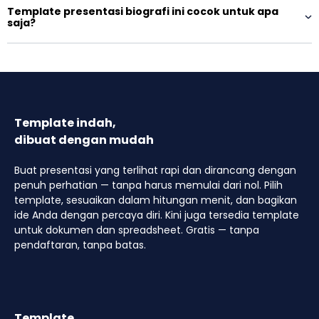
Template presentasi biografi ini cocok untuk apa
saja?
Template indah,
dibuat dengan mudah
Buat presentasi yang terlihat rapi dan dirancang dengan
penuh perhatian — tanpa harus memulai dari nol. Pilih
template, sesuaikan dalam hitungan menit, dan bagikan
ide Anda dengan percaya diri. Kini juga tersedia template
untuk dokumen dan spreadsheet. Gratis — tanpa
pendaftaran, tanpa batas.
Template